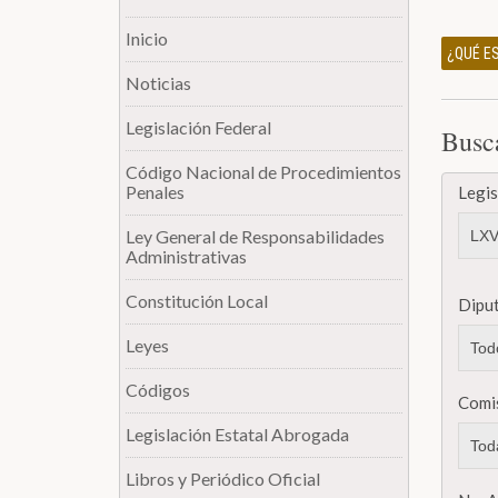
Inicio
¿QUÉ ES
Noticias
Legislación Federal
Busc
Código Nacional de Procedimientos
Penales
Legis
Ley General de Responsabilidades
Administrativas
Constitución Local
Dipu
Leyes
Códigos
Comi
Legislación Estatal Abrogada
Libros y Periódico Oficial