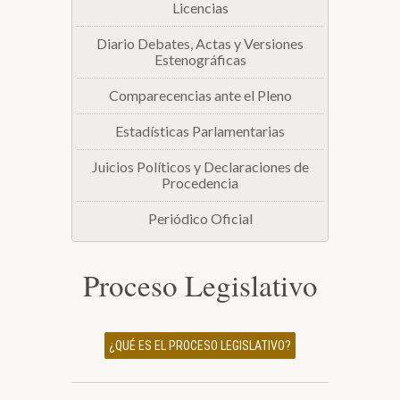
Licencias
Diario Debates, Actas y Versiones
Estenográficas
Comparecencias ante el Pleno
Estadísticas Parlamentarias
Juicios Políticos y Declaraciones de
Procedencia
Periódico Oficial
Proceso Legislativo
¿QUÉ ES EL PROCESO LEGISLATIVO?