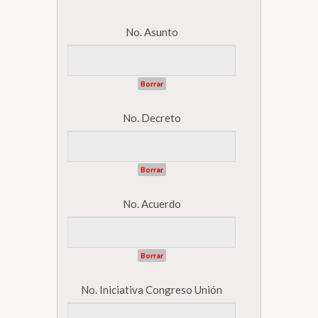
No. Asunto
Borrar
No. Decreto
Borrar
No. Acuerdo
Borrar
No. Iniciativa Congreso Unión