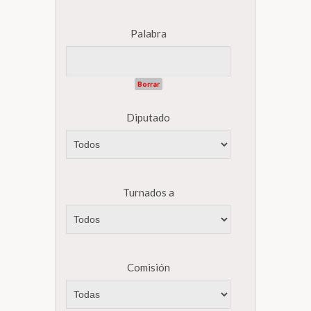
Palabra
Borrar
Diputado
Turnados a
Comisión