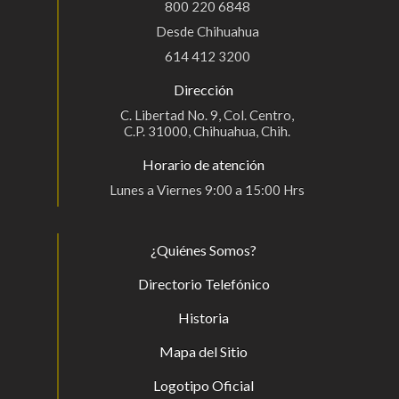
800 220 6848
Desde Chihuahua
614 412 3200
Dirección
C. Libertad No. 9, Col. Centro,
C.P. 31000, Chihuahua, Chih.
Horario de atención
Lunes a Viernes 9:00 a 15:00 Hrs
¿Quiénes Somos?
Directorio Telefónico
Historia
Mapa del Sitio
Logotipo Oficial