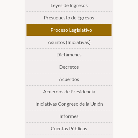
Leyes de Ingresos
Presupuesto de Egresos
Proceso Legislativo
Asuntos (Iniciativas)
Dictámenes
Decretos
Acuerdos
Acuerdos de Presidencia
Iniciativas Congreso de la Unión
Informes
Cuentas Públicas