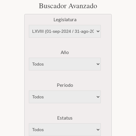
Buscador Avanzado
Legislatura
Año
Periodo
Estatus