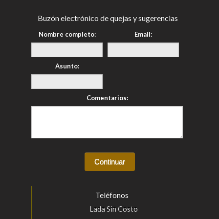
Buzón electrónico de quejas y sugerencias
Nombre completo:
Email:
Asunto:
Comentarios:
Teléfonos
Lada Sin Costo