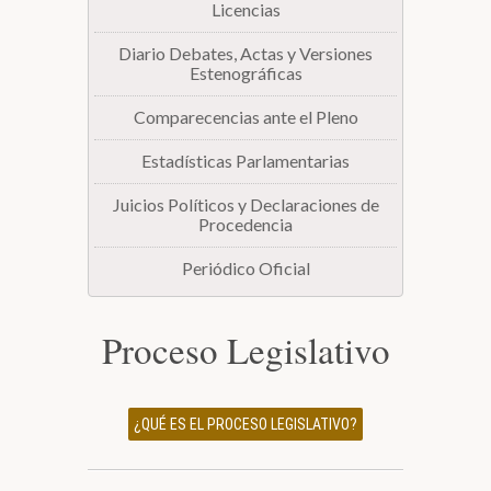
Licencias
Diario Debates, Actas y Versiones
Estenográficas
Comparecencias ante el Pleno
Estadísticas Parlamentarias
Juicios Políticos y Declaraciones de
Procedencia
Periódico Oficial
Proceso Legislativo
¿QUÉ ES EL PROCESO LEGISLATIVO?