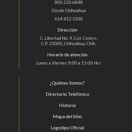
800 220 6848
Desde Chihuahua
614 412 3200
Dirección
C. Libertad No. 9, Col. Centro,
C.P. 31000, Chihuahua, Chih.
Horario de atención
Lunes a Viernes 9:00 a 15:00 Hrs
¿Quiénes Somos?
Directorio Telefónico
Historia
Mapa del Sitio
Logotipo Oficial