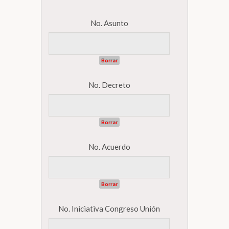
No. Asunto
Borrar
No. Decreto
Borrar
No. Acuerdo
Borrar
No. Iniciativa Congreso Unión