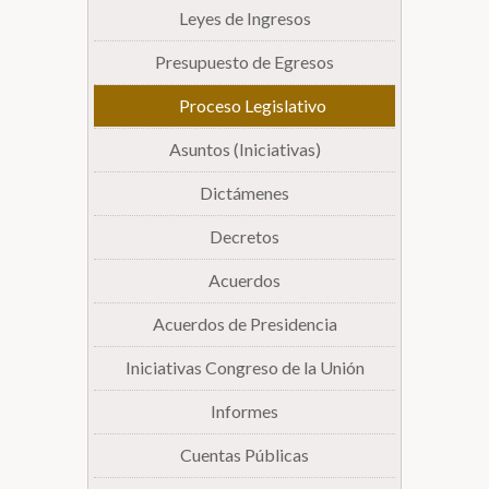
Leyes de Ingresos
Presupuesto de Egresos
Proceso Legislativo
Asuntos (Iniciativas)
Dictámenes
Decretos
Acuerdos
Acuerdos de Presidencia
Iniciativas Congreso de la Unión
Informes
Cuentas Públicas