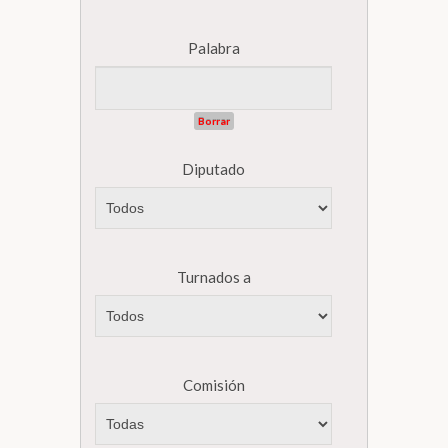
Palabra
Borrar
Diputado
Turnados a
Comisión