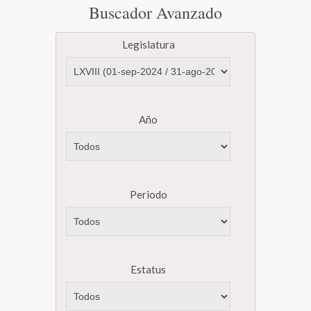
Buscador Avanzado
Legislatura
Año
Periodo
Estatus