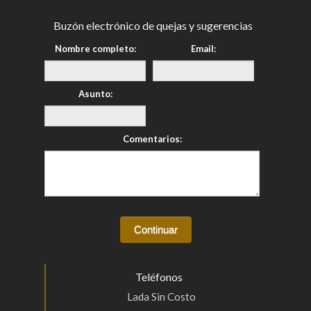
Buzón electrónico de quejas y sugerencias
Nombre completo:
Email:
Asunto:
Comentarios:
Teléfonos
Lada Sin Costo