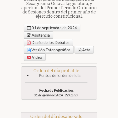
Sexagésima Octava Legislatura, y
apertura del Primer Período Ordinario
de Sesiones dentro del primer año de
ejercicio constitucional.
01 de septiembre de 2024
Asistencia
Diario de los Debates
Versión Estenográfica
Acta
Video
Orden del día probable
Puntos del orden del día
Fecha de Publicación:
31 de agosto de 2024 - 22:02 hrs.
Orden del día desahogado