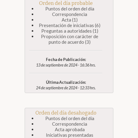
Orden del día probable
Puntos del orden del día
Correspondencia
Acta (1)
Presentación de iniciativas (6)
Preguntas a autoridades (1)
Proposición con carácter de
punto de acuerdo (3)
Fecha de Publicación:
13 de septiembre de 2024 - 16:36 hrs.
Última Actualización:
24 de septiembre de 2024 - 12:33 hrs.
Orden del día desahogado
Puntos del orden del día
Correspondencia
Acta aprobada
Iniciativas presentadas