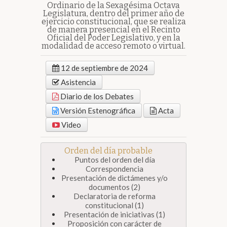
Ordinario de la Sexagésima Octava
Legislatura, dentro del primer año de
ejercicio constitucional, que se realiza
de manera presencial en el Recinto
Oficial del Poder Legislativo, y en la
modalidad de acceso remoto o virtual.
12 de septiembre de 2024
Asistencia
Diario de los Debates
Versión Estenográfica
Acta
Video
Orden del día probable
Puntos del orden del día
Correspondencia
Presentación de dictámenes y/o
documentos (2)
Declaratoria de reforma
constitucional (1)
Presentación de iniciativas (1)
Proposición con carácter de