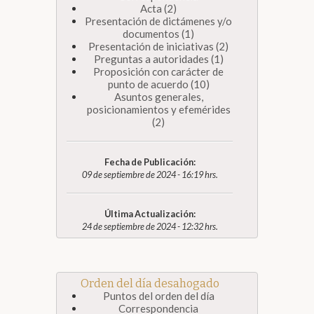
Acta (2)
Presentación de dictámenes y/o
documentos (1)
Presentación de iniciativas (2)
Preguntas a autoridades (1)
Proposición con carácter de
punto de acuerdo (10)
Asuntos generales,
posicionamientos y efemérides
(2)
Fecha de Publicación:
09 de septiembre de 2024 - 16:19 hrs.
Última Actualización:
24 de septiembre de 2024 - 12:32 hrs.
Orden del día desahogado
Puntos del orden del día
Correspondencia