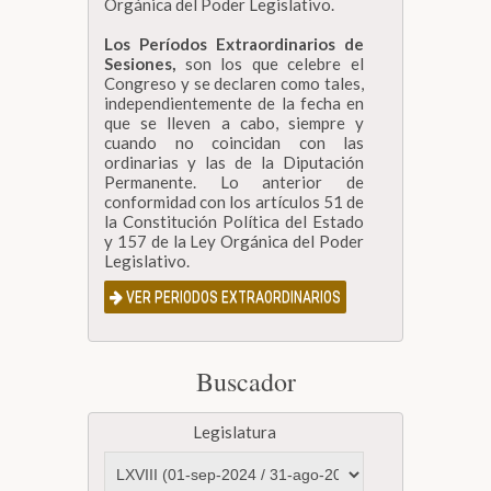
Orgánica del Poder Legislativo.
Los Períodos Extraordinarios de
Sesiones,
son los que celebre el
Congreso y se declaren como tales,
independientemente de la fecha en
que se lleven a cabo, siempre y
cuando no coincidan con las
ordinarias y las de la Diputación
Permanente. Lo anterior de
conformidad con los artículos 51 de
la Constitución Política del Estado
y 157 de la Ley Orgánica del Poder
Legislativo.
VER PERIODOS EXTRAORDINARIOS
Buscador
Legislatura