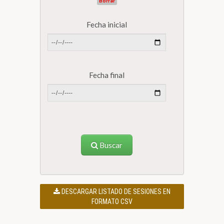
Borrar
Fecha inicial
Fecha final
Buscar
DESCARGAR LISTADO DE SESIONES EN
FORMATO CSV