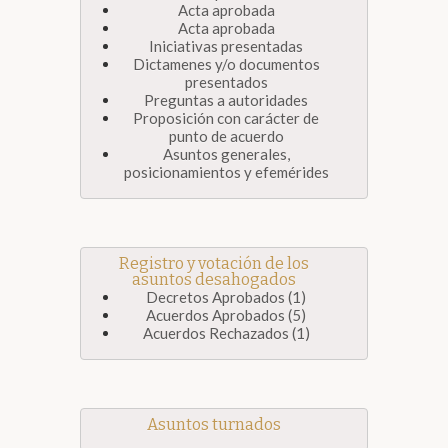
Acta aprobada
Acta aprobada
Iniciativas presentadas
Dictamenes y/o documentos
presentados
Preguntas a autoridades
Proposición con carácter de
punto de acuerdo
Asuntos generales,
posicionamientos y efemérides
Registro y votación de los
asuntos desahogados
Decretos Aprobados (1)
Acuerdos Aprobados (5)
Acuerdos Rechazados (1)
Asuntos turnados