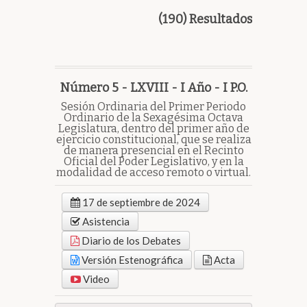
(190) Resultados
Número 5 - LXVIII - I Año - I P.O.
Sesión Ordinaria del Primer Periodo
Ordinario de la Sexagésima Octava
Legislatura, dentro del primer año de
ejercicio constitucional, que se realiza
de manera presencial en el Recinto
Oficial del Poder Legislativo, y en la
modalidad de acceso remoto o virtual.
17 de septiembre de 2024
Asistencia
Diario de los Debates
Versión Estenográfica
Acta
Video