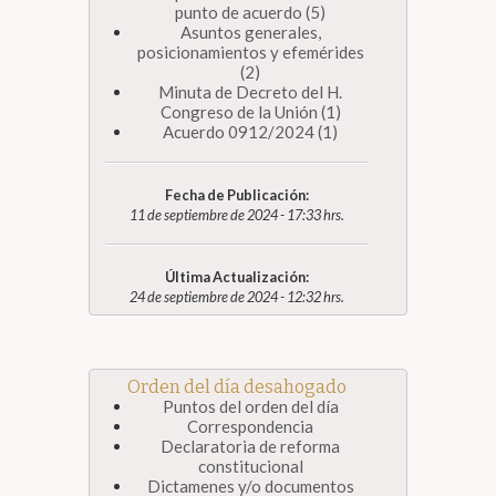
punto de acuerdo (5)
Asuntos generales,
posicionamientos y efemérides
(2)
Minuta de Decreto del H.
Congreso de la Unión (1)
Acuerdo 0912/2024 (1)
Fecha de Publicación:
11 de septiembre de 2024 - 17:33 hrs.
Última Actualización:
24 de septiembre de 2024 - 12:32 hrs.
Orden del día desahogado
Puntos del orden del día
Correspondencia
Declaratoria de reforma
constitucional
Dictamenes y/o documentos