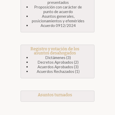
presentados
Proposición con carácter de
punto de acuerdo
Asuntos generales,
posicionamientos y efemérides
Acuerdo 0912/2024
Registro y votación de los
asuntos desahogados
Dictámenes (3)
Decretos Aprobados (2)
Acuerdos Aprobados (3)
Acuerdos Rechazados (1)
Asuntos turnados