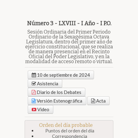
Número 3 - LXVIII - I Año - I P.O.
Sesión Ordinaria del Primer Periodo
Ordinario de la Sexagésima Octava
Legislatura, dentro del primer año de
ejercicio constitucional, que se realiza
de manera presencial en el Recinto
Oficial del Poder Legislativo, y en la
modalidad de acceso remoto o virtual.
10 de septiembre de 2024
Asistencia
Diario de los Debates
Versión Estenográfica
Acta
Video
Orden del día probable
Puntos del orden del día
Correspondencia