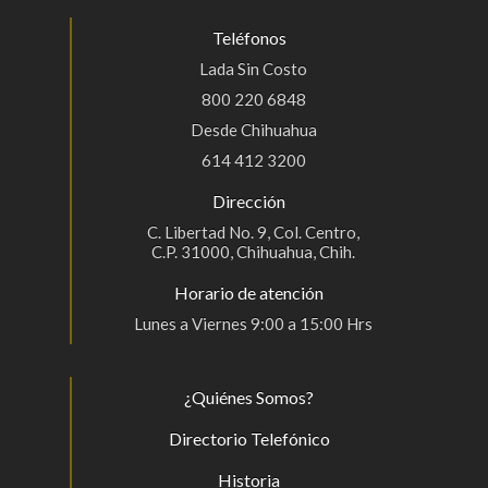
Teléfonos
Lada Sin Costo
800 220 6848
Desde Chihuahua
614 412 3200
Dirección
C. Libertad No. 9, Col. Centro,
C.P. 31000, Chihuahua, Chih.
Horario de atención
Lunes a Viernes 9:00 a 15:00 Hrs
¿Quiénes Somos?
Directorio Telefónico
Historia