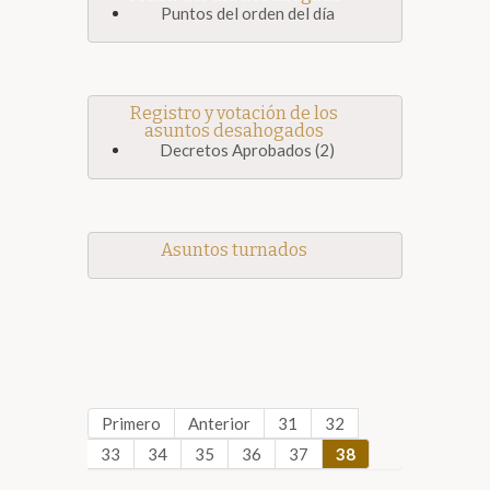
Puntos del orden del día
Registro y votación de los
asuntos desahogados
Decretos Aprobados (2)
Asuntos turnados
Primero
Anterior
31
32
33
34
35
36
37
38