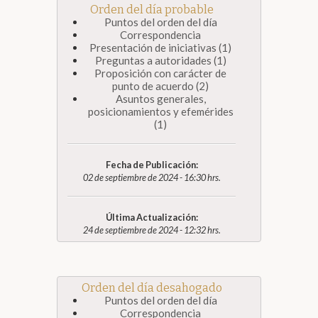
Orden del día probable
Puntos del orden del día
Correspondencia
Presentación de iniciativas (1)
Preguntas a autoridades (1)
Proposición con carácter de
punto de acuerdo (2)
Asuntos generales,
posicionamientos y efemérides
(1)
Fecha de Publicación:
02 de septiembre de 2024 - 16:30 hrs.
Última Actualización:
24 de septiembre de 2024 - 12:32 hrs.
Orden del día desahogado
Puntos del orden del día
Correspondencia