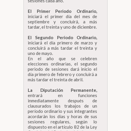
sesiones cada año.
El Primer Periodo Ordinario,
iniciará el primer día del mes de
septiembre y concluirá, a más
tardar, el treinta y uno de diciembre.
El Segundo Periodo Ordinario,
iniciará el día primero de marzo y
concluirá a más tardar el treinta y
uno de mayo.
En el año que se celebren
elecciones ordinarias, el segundo
periodo de sesiones dará inicio el
día primero de febrero y concluirá a
más tardar el treinta de abril.
La Diputación Permanente,
entrará en funciones
inmediatamente después de
clausurados los trabajos de un
período ordinario y sus integrantes
acordarán los días y horas de sus
sesiones regulares, según lo
dispuesto en el artículo 82 de la Ley