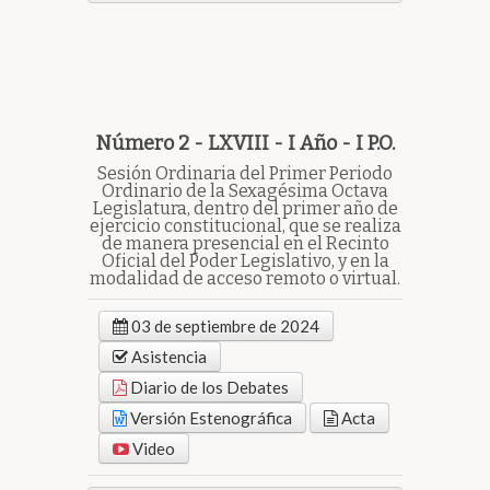
Número 2 - LXVIII - I Año - I P.O.
Sesión Ordinaria del Primer Periodo
Ordinario de la Sexagésima Octava
Legislatura, dentro del primer año de
ejercicio constitucional, que se realiza
de manera presencial en el Recinto
Oficial del Poder Legislativo, y en la
modalidad de acceso remoto o virtual.
03 de septiembre de 2024
Asistencia
Diario de los Debates
Versión Estenográfica
Acta
Video