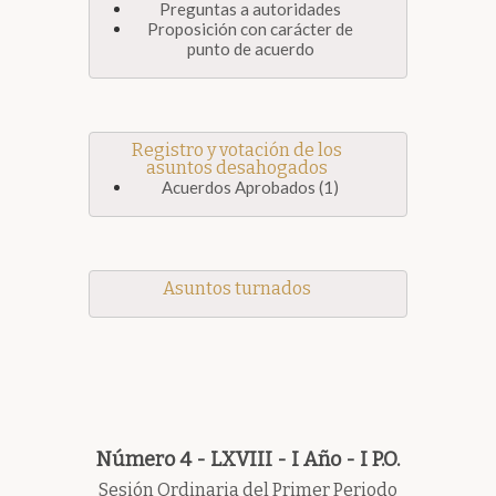
Preguntas a autoridades
Proposición con carácter de
punto de acuerdo
Registro y votación de los
asuntos desahogados
Acuerdos Aprobados (1)
Asuntos turnados
Número 4 - LXVIII - I Año - I P.O.
Sesión Ordinaria del Primer Periodo