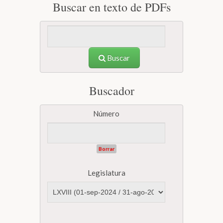
Buscar en texto de PDFs
Buscar
Buscador
Número
Borrar
Legislatura