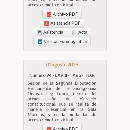
acceso remoto o virtual.
Archivo PDF
Asistencia PDF
Asistencia
Acta
Versión Estenográfica
01 agosto 2025
Número 94 - LXVIII - I Año - II D.P.
Sesión de la Segunda Diputación
Permanente de la Sexagésima
Octava Legislatura, dentro del
primer año de ejercicio
constitucional, que se realiza de
manera presencial en la Sala
Morelos, y en la modalidad de
acceso remoto o virtual.
Archivo PDF