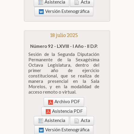
Asistencia
Acta
Versión Estenográfica
18 julio 2025
Número 92 - LXVIII - I Año - II D.P.
Sesión de la Segunda Diputación
Permanente de la Sexagésima
Octava Legislatura, dentro del
primer año de ejercicio
constitucional, que se realiza de
manera presencial en la Sala
Morelos, y en la modalidad de
acceso remoto o virtual.
Archivo PDF
Asistencia PDF
Asistencia
Acta
Versión Estenográfica