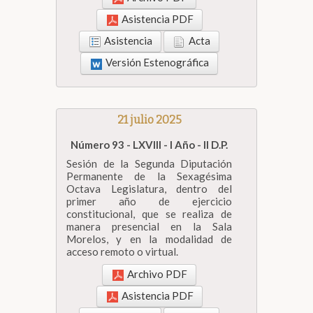
Asistencia PDF
Asistencia
Acta
Versión Estenográfica
21 julio 2025
Número 93 - LXVIII - I Año - II D.P.
Sesión de la Segunda Diputación
Permanente de la Sexagésima
Octava Legislatura, dentro del
primer año de ejercicio
constitucional, que se realiza de
manera presencial en la Sala
Morelos, y en la modalidad de
acceso remoto o virtual.
Archivo PDF
Asistencia PDF