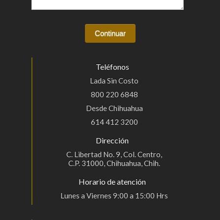
Teléfonos
Lada Sin Costo
800 220 6848
Desde Chihuahua
614 412 3200
Dirección
C. Libertad No. 9, Col. Centro,
C.P. 31000, Chihuahua, Chih.
Horario de atención
Lunes a Viernes 9:00 a 15:00 Hrs