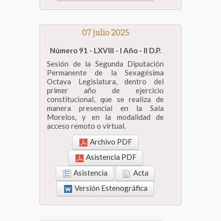
07 julio 2025
Número 91 - LXVIII - I Año - II D.P.
Sesión de la Segunda Diputación
Permanente de la Sexagésima
Octava Legislatura, dentro del
primer año de ejercicio
constitucional, que se realiza de
manera presencial en la Sala
Morelos, y en la modalidad de
acceso remoto o virtual.
Archivo PDF
Asistencia PDF
Asistencia
Acta
Versión Estenográfica