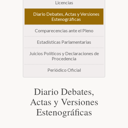
Licencias
Diario Debates, Actas y Versiones
Estenográficas
Comparecencias ante el Pleno
Estadísticas Parlamentarias
Juicios Políticos y Declaraciones de
Procedencia
Periódico Oficial
Diario Debates,
Actas y Versiones
Estenográficas