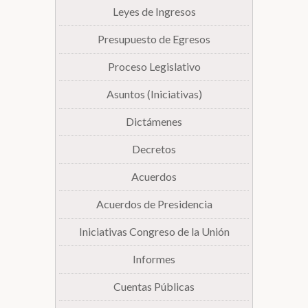
Leyes de Ingresos
Presupuesto de Egresos
Proceso Legislativo
Asuntos (Iniciativas)
Dictámenes
Decretos
Acuerdos
Acuerdos de Presidencia
Iniciativas Congreso de la Unión
Informes
Cuentas Públicas