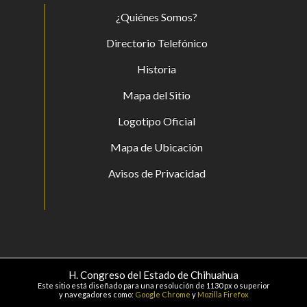
¿Quiénes Somos?
Directorio Telefónico
Historia
Mapa del Sitio
Logotipo Oficial
Mapa de Ubicación
Avisos de Privacidad
H. Congreso del Estado de Chihuahua
Este sitio está diseñado para una resolución de 1130 px o superior
y navegadores como:
Google Chrome
y
Mozilla Firefox