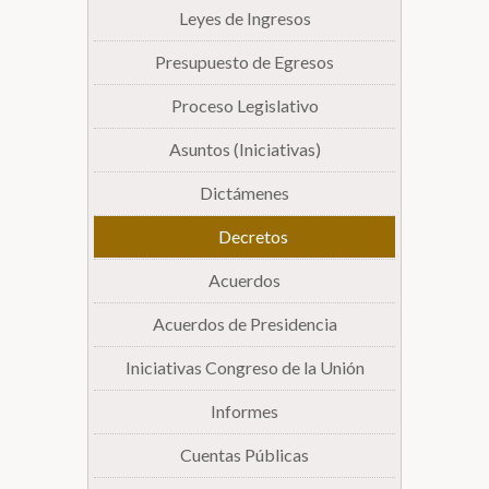
Leyes de Ingresos
Presupuesto de Egresos
Proceso Legislativo
Asuntos (Iniciativas)
Dictámenes
Decretos
Acuerdos
Acuerdos de Presidencia
Iniciativas Congreso de la Unión
Informes
Cuentas Públicas