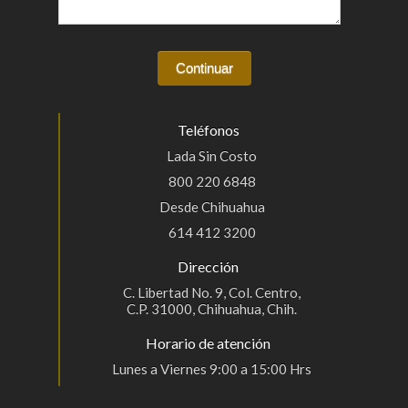
Teléfonos
Lada Sin Costo
800 220 6848
Desde Chihuahua
614 412 3200
Dirección
C. Libertad No. 9, Col. Centro,
C.P. 31000, Chihuahua, Chih.
Horario de atención
Lunes a Viernes 9:00 a 15:00 Hrs