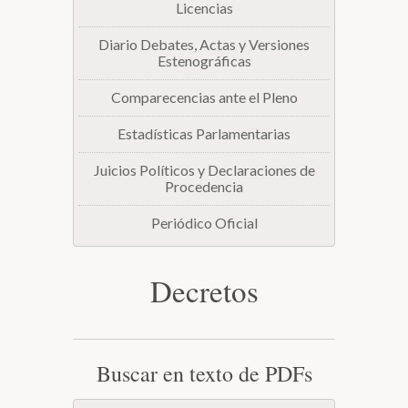
Licencias
Diario Debates, Actas y Versiones
Estenográficas
Comparecencias ante el Pleno
Estadísticas Parlamentarias
Juicios Políticos y Declaraciones de
Procedencia
Periódico Oficial
Decretos
Buscar en texto de PDFs