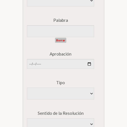
Palabra
Borrar
Aprobación
Tipo
Sentido de la Resolución