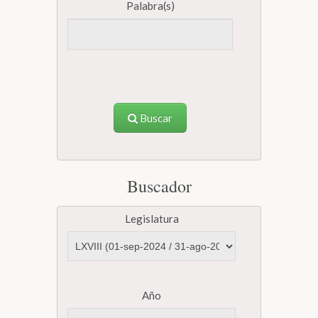
Palabra(s)
Buscar
Buscador
Legislatura
Año