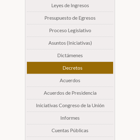
Leyes de Ingresos
Presupuesto de Egresos
Proceso Legislativo
Asuntos (Iniciativas)
Dictámenes
Decretos
Acuerdos
Acuerdos de Presidencia
Iniciativas Congreso de la Unión
Informes
Cuentas Públicas