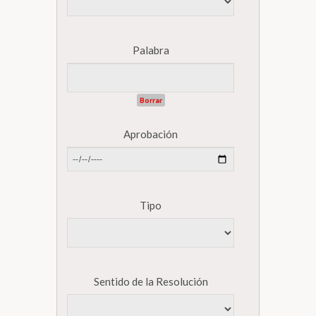
Palabra
Borrar
Aprobación
Tipo
Sentido de la Resolución