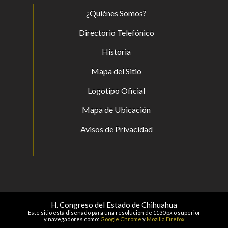
¿Quiénes Somos?
Directorio Telefónico
Historia
Mapa del Sitio
Logotipo Oficial
Mapa de Ubicación
Avisos de Privacidad
H. Congreso del Estado de Chihuahua
Este sitio está diseñado para una resolución de 1130 px o superior
y navegadores como:
Google Chrome
y
Mozilla Firefox