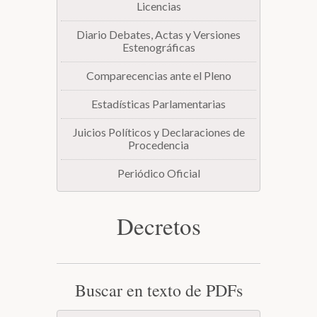
Licencias
Diario Debates, Actas y Versiones
Estenográficas
Comparecencias ante el Pleno
Estadísticas Parlamentarias
Juicios Políticos y Declaraciones de
Procedencia
Periódico Oficial
Decretos
Buscar en texto de PDFs