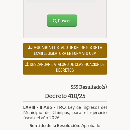
Buscar
DESCARGAR LISTADO DE DECRETOS DE LA
LXVIII LEGISLATURA EN FORMATO CSV
DESCARGAR CATÁLOGO DE CLASIFICACIÓN DE
DECRETOS
559 Resultado(s)
Decreto 410/25
LXVIII - II Año - I P.O.
Ley de Ingresos del
Municipio de Chínipas, para el ejercicio
fiscal del año 2026.
Sentido de la Resolución:
Aprobado