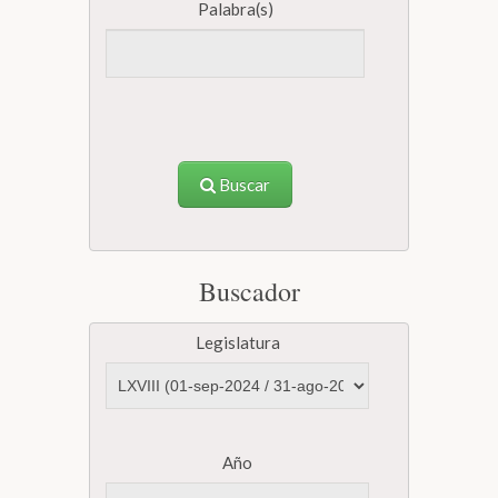
Palabra(s)
Buscar
Buscador
Legislatura
Año