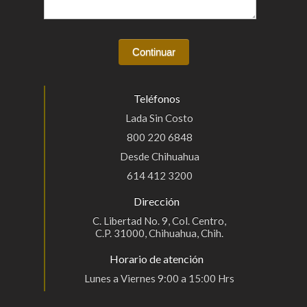
Teléfonos
Lada Sin Costo
800 220 6848
Desde Chihuahua
614 412 3200
Dirección
C. Libertad No. 9, Col. Centro,
C.P. 31000, Chihuahua, Chih.
Horario de atención
Lunes a Viernes 9:00 a 15:00 Hrs