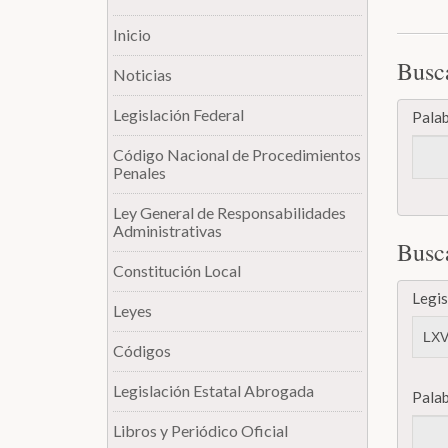
Inicio
Busc
Noticias
Legislación Federal
Palab
Código Nacional de Procedimientos
Penales
Ley General de Responsabilidades
Administrativas
Busc
Constitución Local
Legis
Leyes
Códigos
Legislación Estatal Abrogada
Pala
Libros y Periódico Oficial