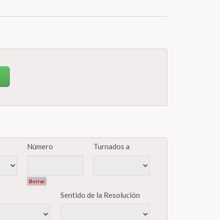
Número
Turnados a
Borrar
Sentido de la Resolución