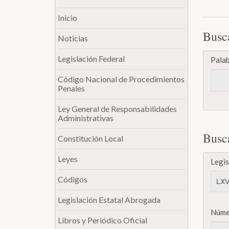
Inicio
Busc
Noticias
Legislación Federal
Palab
Código Nacional de Procedimientos
Penales
Ley General de Responsabilidades
Administrativas
Busc
Constitución Local
Leyes
Legis
Códigos
Legislación Estatal Abrogada
Núme
Libros y Periódico Oficial