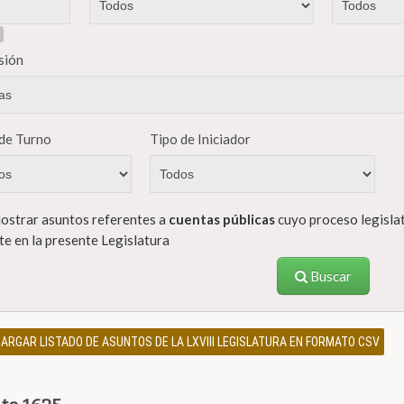
sión
de Turno
Tipo de Iniciador
strar asuntos referentes a
cuentas públicas
cuyo proceso legislat
te en la presente Legislatura
Buscar
ARGAR LISTADO DE ASUNTOS DE LA LXVIII LEGISLATURA EN FORMATO CSV