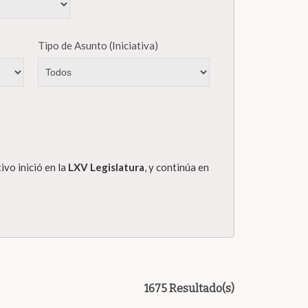
Tipo de Asunto (Iniciativa)
ivo inició en la
LXV Legislatura
, y continúa en
1675 Resultado(s)