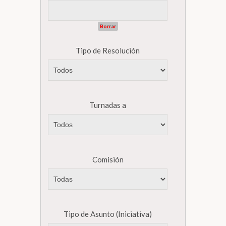
Borrar
Tipo de Resolución
Turnadas a
Comisión
Tipo de Asunto (Iniciativa)