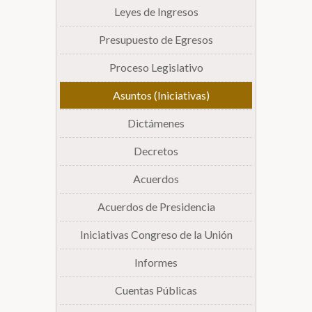
Leyes de Ingresos
Presupuesto de Egresos
Proceso Legislativo
Asuntos (Iniciativas)
Dictámenes
Decretos
Acuerdos
Acuerdos de Presidencia
Iniciativas Congreso de la Unión
Informes
Cuentas Públicas