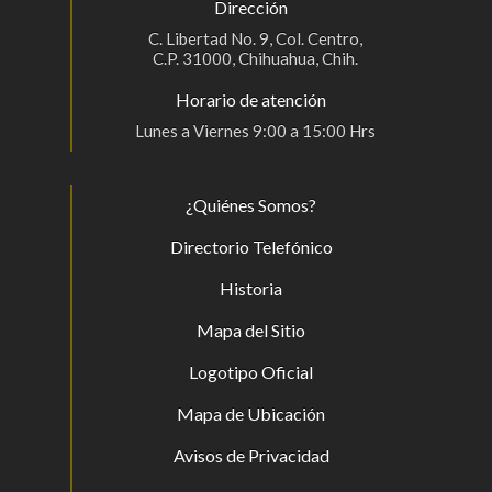
Dirección
C. Libertad No. 9, Col. Centro,
C.P. 31000, Chihuahua, Chih.
Horario de atención
Lunes a Viernes 9:00 a 15:00 Hrs
¿Quiénes Somos?
Directorio Telefónico
Historia
Mapa del Sitio
Logotipo Oficial
Mapa de Ubicación
Avisos de Privacidad