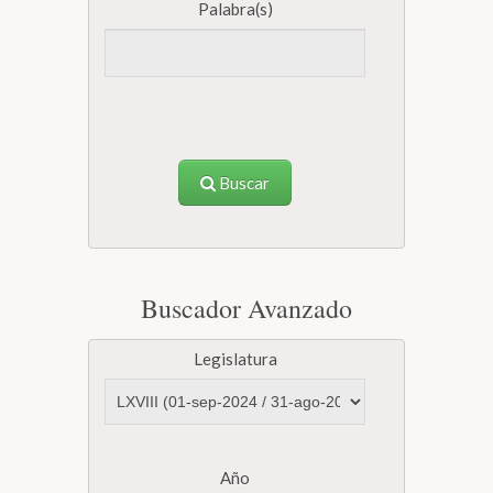
Palabra(s)
Buscar
Buscador Avanzado
Legislatura
Año