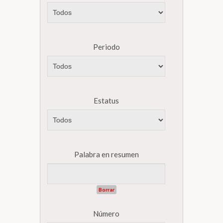
Periodo
Estatus
Palabra en resumen
Borrar
Número