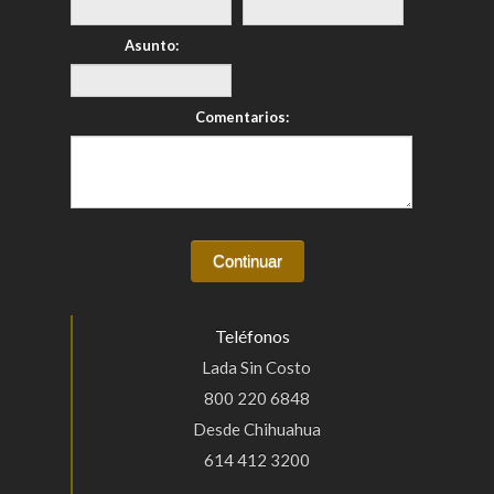
Asunto:
Comentarios:
Teléfonos
Lada Sin Costo
800 220 6848
Desde Chihuahua
614 412 3200