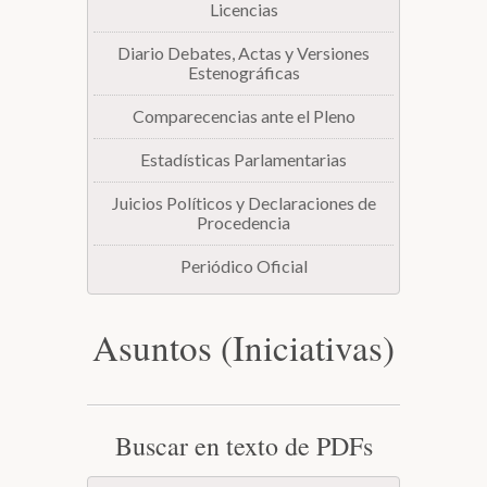
Licencias
Diario Debates, Actas y Versiones
Estenográficas
Comparecencias ante el Pleno
Estadísticas Parlamentarias
Juicios Políticos y Declaraciones de
Procedencia
Periódico Oficial
Asuntos (Iniciativas)
Buscar en texto de PDFs