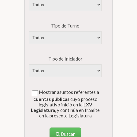
Tipo de Turno
Tipo de Iniciador
Mostrar asuntos referentes a
cuentas públicas
cuyo proceso
legislativo inició en la
LXV
Legislatura
, y continúa en trámite
en la presente Legislatura
Buscar