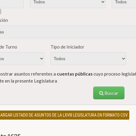
sión
de Turno
Tipo de Iniciador
strar asuntos referentes a
cuentas públicas
cuyo proceso legislat
te en la presente Legislatura
Buscar
ARGAR LISTADO DE ASUNTOS DE LA LXVIII LEGISLATURA EN FORMATO CSV