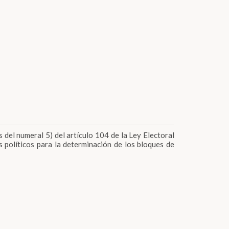
 del numeral 5) del artículo 104 de la Ley Electoral
 políticos para la determinación de los bloques de