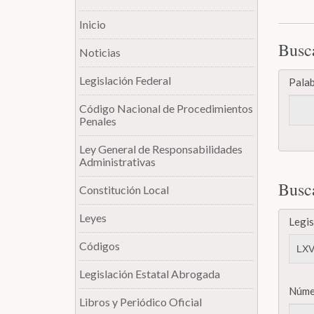
Inicio
Busc
Noticias
Legislación Federal
Palab
Código Nacional de Procedimientos
Penales
Ley General de Responsabilidades
Administrativas
Busc
Constitución Local
Leyes
Legis
Códigos
Legislación Estatal Abrogada
Núme
Libros y Periódico Oficial