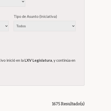
Tipo de Asunto (Iniciativa)
ivo inició en la
LXV Legislatura
, y continúa en
1675 Resultado(s)