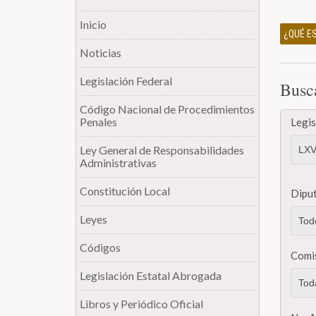
Inicio
¿QUÉ ES
Noticias
Legislación Federal
Busc
Código Nacional de Procedimientos
Penales
Legis
Ley General de Responsabilidades
Administrativas
Constitución Local
Dipu
Leyes
Códigos
Comi
Legislación Estatal Abrogada
Libros y Periódico Oficial