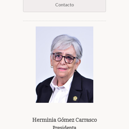
Contacto
Herminia Gómez Carrasco
Presidenta