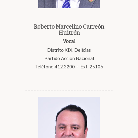
Roberto Marcelino Carreón
Huitrón
Vocal
Distrito XIX. Delicias
Partido Acción Nacional
Teléfono 412.3200 - Ext. 25106