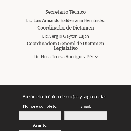
Secretario Técnico
Lic. Luis Armando Balderrama Hernández
Coordinador de Dictamen
Lic. Sergio Gaytán Luján
Coordinadora General de Dictamen
Legislativo
Lic. Nora Teresa Rodríguez Pérez
Buzón electrónico de quejas y sugerencias
Nombre completo:
Email:
Asunto: