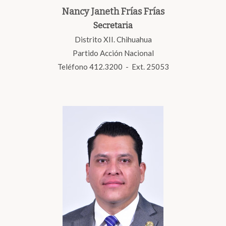
Nancy Janeth Frías Frías
Secretaria
Distrito XII. Chihuahua
Partido Acción Nacional
Teléfono 412.3200 - Ext. 25053