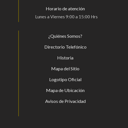
Horario de atención
Lunes a Viernes 9:00 a 15:00 Hrs
¿Quiénes Somos?
Directorio Telefónico
Historia
Mapa del Sitio
Logotipo Oficial
Mapa de Ubicación
Avisos de Privacidad