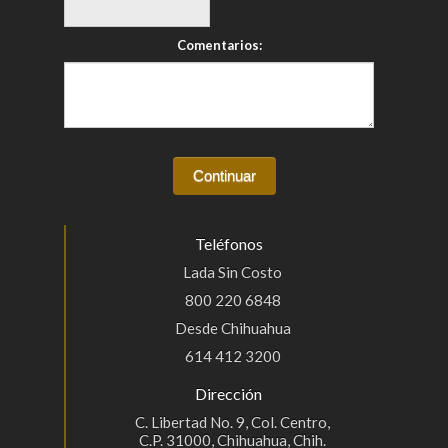
Comentarios:
Teléfonos
Lada Sin Costo
800 220 6848
Desde Chihuahua
614 412 3200
Dirección
C. Libertad No. 9, Col. Centro,
C.P. 31000, Chihuahua, Chih.