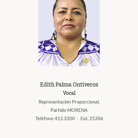
Edith Palma Ontiveros
Vocal
Representación Proporcional.
Partido MORENA
Teléfono 412.3200 - Ext. 25206