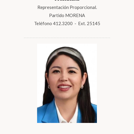
Representación Proporcional.
Partido MORENA
Teléfono 412.3200 - Ext. 25145