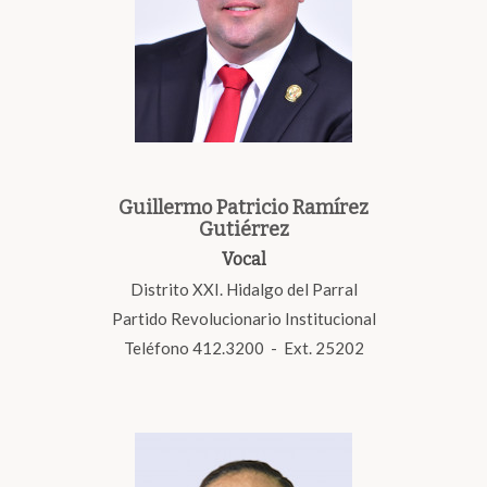
Guillermo Patricio Ramírez
Gutiérrez
Vocal
Distrito XXI. Hidalgo del Parral
Partido Revolucionario Institucional
Teléfono 412.3200 - Ext. 25202