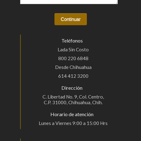
Teléfonos
Lada Sin Costo
800 220 6848
Desde Chihuahua
614 412 3200
Dirección
C. Libertad No. 9, Col. Centro,
C.P. 31000, Chihuahua, Chih.
Horario de atención
Lunes a Viernes 9:00 a 15:00 Hrs