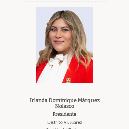
Irlanda Dominique Márquez
Nolasco
Presidenta
Distrito VI. Juárez