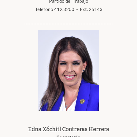
Partido del Trabajo
Teléfono 412.3200 - Ext. 25143
Edna Xóchitl Contreras Herrera