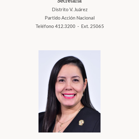
Secretaria
Distrito V. Juárez
Partido Acción Nacional
Teléfono 412.3200 - Ext. 25065