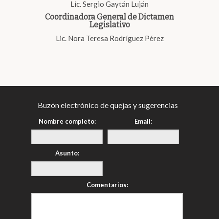
Lic. Sergio Gaytán Luján
Coordinadora General de Dictamen
Legislativo
Lic. Nora Teresa Rodríguez Pérez
Buzón electrónico de quejas y sugerencias
Nombre completo:
Email:
Asunto:
Comentarios: