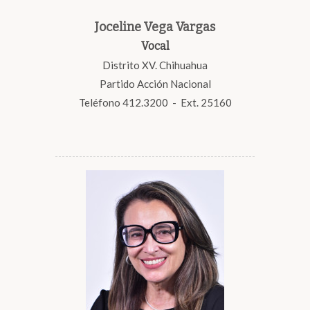
Joceline Vega Vargas
Vocal
Distrito XV. Chihuahua
Partido Acción Nacional
Teléfono 412.3200 - Ext. 25160