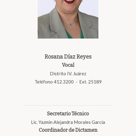
Rosana Díaz Reyes
Vocal
Distrito IV. Juárez
Teléfono 412.3200 - Ext. 25189
Secretario Técnico
Lic. Yazmin Alejandra Morales García
Coordinador de Dictamen