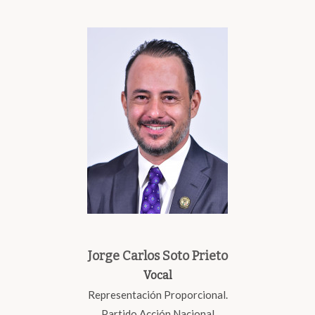
Jorge Carlos Soto Prieto
Vocal
Representación Proporcional.
Partido Acción Nacional