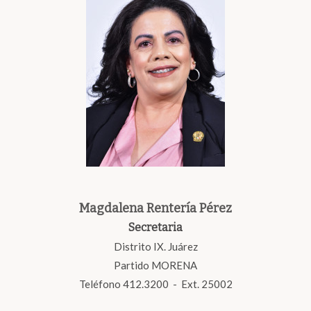
Magdalena Rentería Pérez
Secretaria
Distrito IX. Juárez
Partido MORENA
Teléfono 412.3200 - Ext. 25002