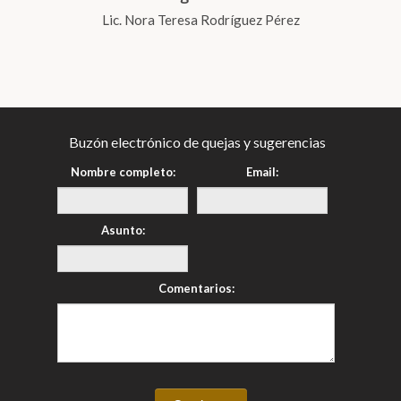
Lic. Nora Teresa Rodríguez Pérez
Buzón electrónico de quejas y sugerencias
Nombre completo:
Email:
Asunto:
Comentarios: