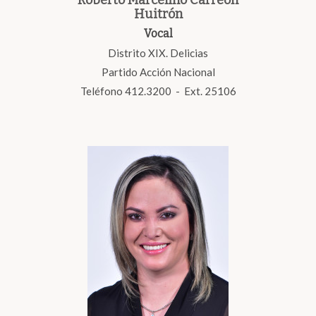
Roberto Marcelino Carreón
Huitrón
Vocal
Distrito XIX. Delicias
Partido Acción Nacional
Teléfono 412.3200 - Ext. 25106