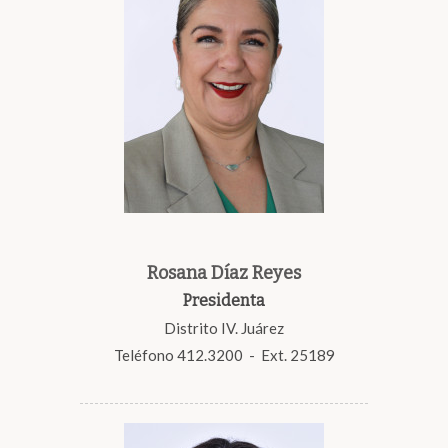
Rosana Díaz Reyes
Presidenta
Distrito IV. Juárez
Teléfono 412.3200 - Ext. 25189