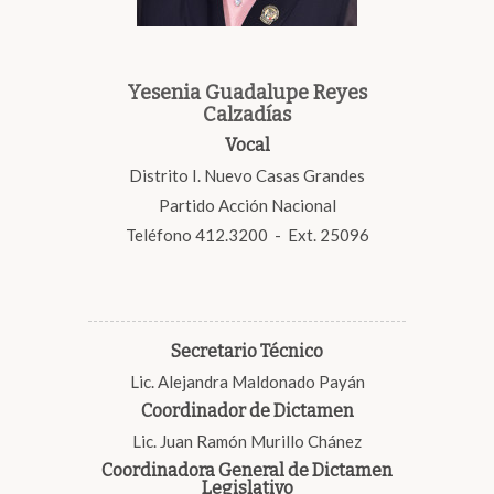
Yesenia Guadalupe Reyes
Calzadías
Vocal
Distrito I. Nuevo Casas Grandes
Partido Acción Nacional
Teléfono 412.3200 - Ext. 25096
Secretario Técnico
Lic. Alejandra Maldonado Payán
Coordinador de Dictamen
Lic. Juan Ramón Murillo Chánez
Coordinadora General de Dictamen
Legislativo