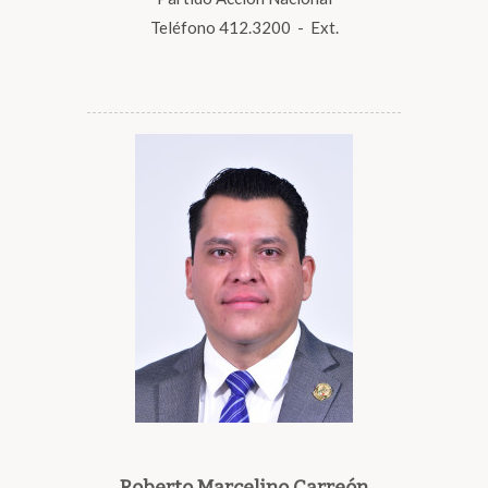
Teléfono 412.3200 - Ext.