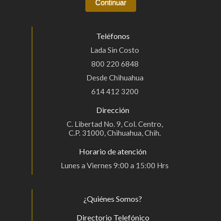
Teléfonos
Lada Sin Costo
800 220 6848
Desde Chihuahua
614 412 3200
Dirección
C. Libertad No. 9, Col. Centro,
C.P. 31000, Chihuahua, Chih.
Horario de atención
Lunes a Viernes 9:00 a 15:00 Hrs
¿Quiénes Somos?
Directorio Telefónico