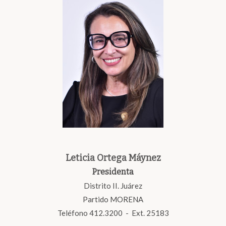
Leticia Ortega Máynez
Presidenta
Distrito II. Juárez
Partido MORENA
Teléfono 412.3200 - Ext. 25183