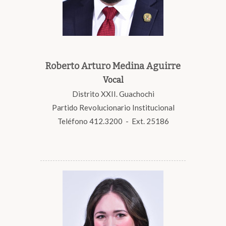
Roberto Arturo Medina Aguirre
Vocal
Distrito XXII. Guachochi
Partido Revolucionario Institucional
Teléfono 412.3200 - Ext. 25186