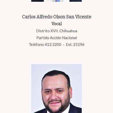
Carlos Alfredo Olson San Vicente
Vocal
Distrito XVII. Chihuahua
Partido Acción Nacional
Teléfono 412.3200 - Ext. 25196