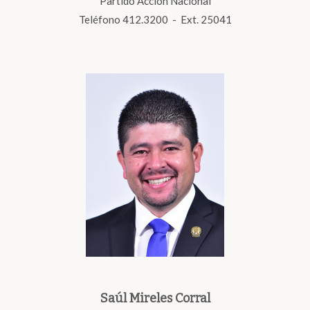
Partido Acción Nacional
Teléfono 412.3200 - Ext. 25041
Saúl Mireles Corral