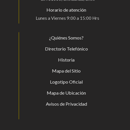
Horario de atención
Lunes a Viernes 9:00 a 15:00 Hrs
¿Quiénes Somos?
Directorio Telefónico
Historia
Mapa del Sitio
Logotipo Oficial
Mapa de Ubicación
Avisos de Privacidad