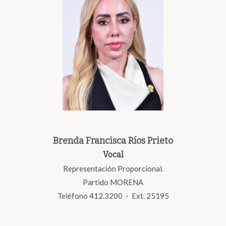
Brenda Francisca Ríos Prieto
Vocal
Representación Proporcional.
Partido MORENA
Teléfono 412.3200 - Ext. 25195