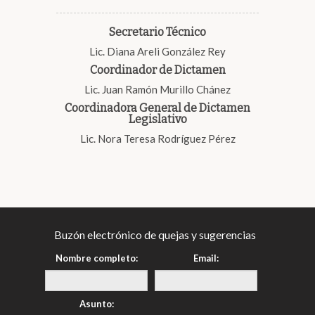
Secretario Técnico
Lic. Diana Areli González Rey
Coordinador de Dictamen
Lic. Juan Ramón Murillo Chánez
Coordinadora General de Dictamen
Legislativo
Lic. Nora Teresa Rodríguez Pérez
Buzón electrónico de quejas y sugerencias
Nombre completo:
Email:
Asunto: