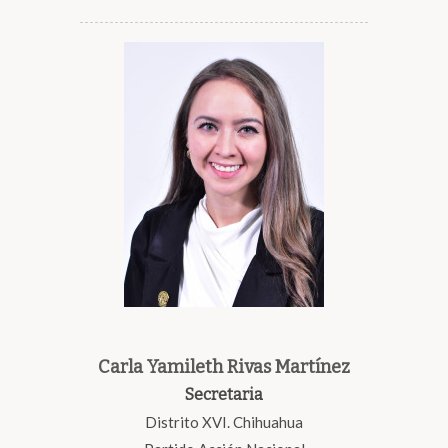
Carla Yamileth Rivas Martínez
Secretaria
Distrito XVI. Chihuahua