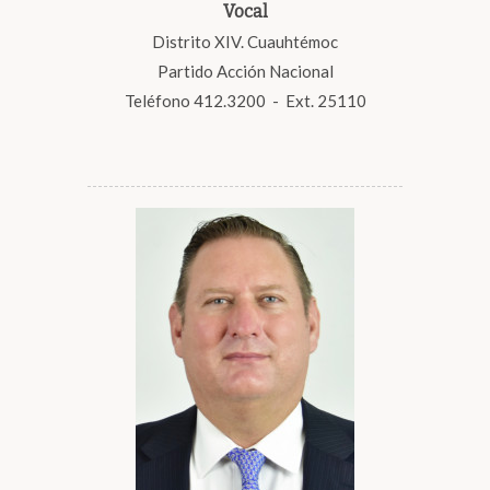
Vocal
Distrito XIV. Cuauhtémoc
Partido Acción Nacional
Teléfono 412.3200 - Ext. 25110