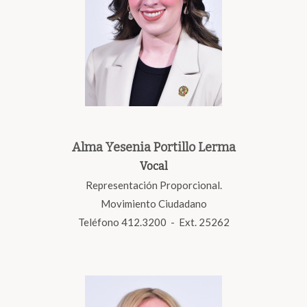
Alma Yesenia Portillo Lerma
Vocal
Representación Proporcional.
Movimiento Ciudadano
Teléfono 412.3200 - Ext. 25262