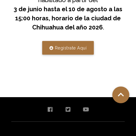
3 de junio hasta el 10 de agosto a las
15:00 horas, horario de la ciudad de
Chihuahua del año 2026
.
Regístrate Aquí
