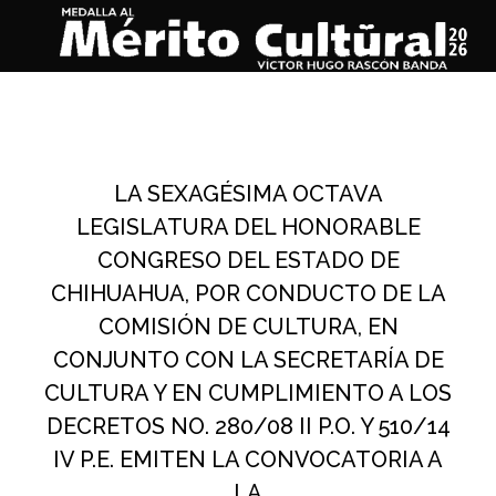
LA SEXAGÉSIMA OCTAVA
LEGISLATURA DEL HONORABLE
CONGRESO DEL ESTADO DE
CHIHUAHUA, POR CONDUCTO DE LA
COMISIÓN DE CULTURA, EN
CONJUNTO CON LA SECRETARÍA DE
CULTURA Y EN CUMPLIMIENTO A LOS
DECRETOS NO. 280/08 II P.O. Y 510/14
IV P.E. EMITEN LA CONVOCATORIA A
LA