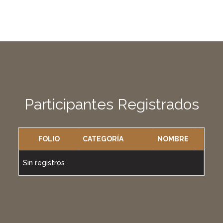
Participantes Registrados
FOLIO
CATEGORÍA
NOMBRE
Sin registros