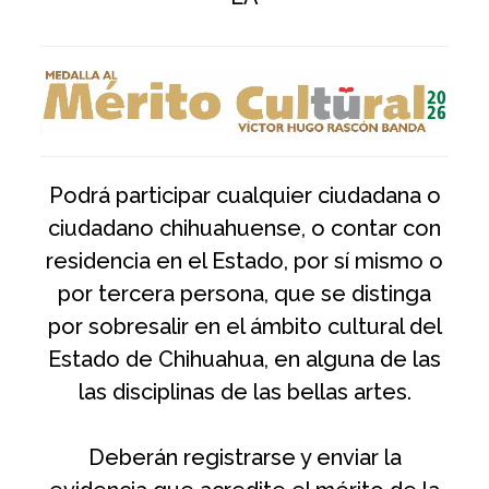
Podrá participar cualquier ciudadana o
ciudadano chihuahuense, o contar con
residencia en el Estado, por sí mismo o
por tercera persona, que se distinga
por sobresalir en el ámbito cultural del
Estado de Chihuahua, en alguna de las
las disciplinas de las bellas artes.
Deberán registrarse y enviar la