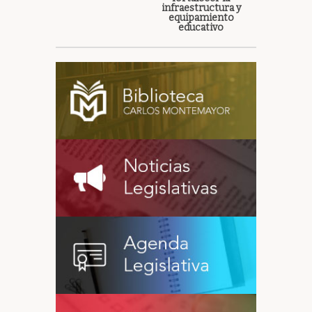
infraestructura y
equipamiento
educativo