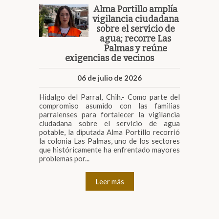
Alma Portillo amplía
vigilancia ciudadana
sobre el servicio de
agua; recorre Las
Palmas y reúne
exigencias de vecinos
06 de julio de 2026
Hidalgo del Parral, Chih.- Como parte del
compromiso asumido con las familias
parralenses para fortalecer la vigilancia
ciudadana sobre el servicio de agua
potable, la diputada Alma Portillo recorrió
la colonia Las Palmas, uno de los sectores
que históricamente ha enfrentado mayores
problemas por...
Leer más