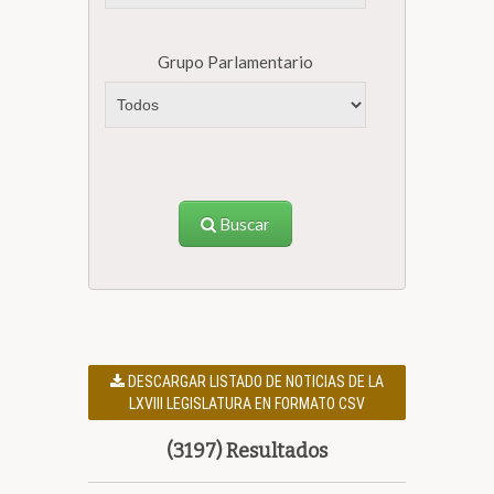
Grupo Parlamentario
Buscar
DESCARGAR LISTADO DE NOTICIAS DE LA
LXVIII LEGISLATURA EN FORMATO CSV
(3197) Resultados