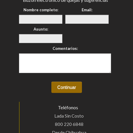
Nombre completo:
Email:
Asunto:
Comentarios:
Teléfonos
Lada Sin Costo
800 220 6848
Desde Chihuahua