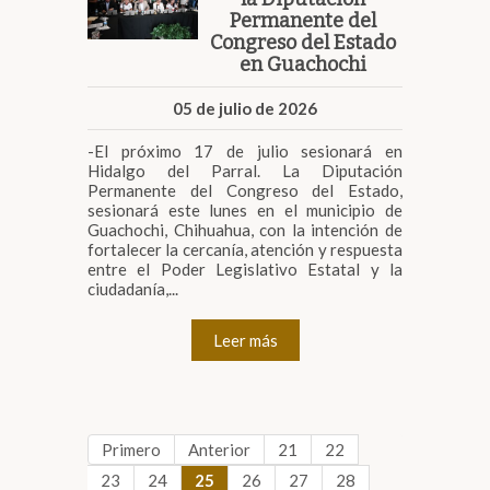
Permanente del
Congreso del Estado
en Guachochi
05 de julio de 2026
-El próximo 17 de julio sesionará en
Hidalgo del Parral. La Diputación
Permanente del Congreso del Estado,
sesionará este lunes en el municipio de
Guachochi, Chihuahua, con la intención de
fortalecer la cercanía, atención y respuesta
entre el Poder Legislativo Estatal y la
ciudadanía,...
Leer más
Primero
Anterior
21
22
23
24
25
26
27
28