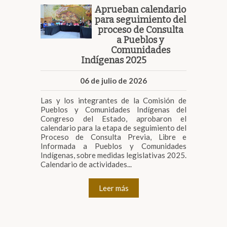
Aprueban calendario
para seguimiento del
proceso de Consulta
a Pueblos y
Comunidades
Indígenas 2025
06 de julio de 2026
Las y los integrantes de la Comisión de
Pueblos y Comunidades Indígenas del
Congreso del Estado, aprobaron el
calendario para la etapa de seguimiento del
Proceso de Consulta Previa, Libre e
Informada a Pueblos y Comunidades
Indígenas, sobre medidas legislativas 2025.
Calendario de actividades...
Leer más