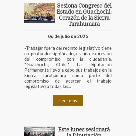
Sesiona Congreso del
Estado en Guachochi;
Corazón de la Sierra
Tarahumara
06 de julio de 2026
-Trabajar fuera del recinto legislativo tiene
un profundo significado, es una expresión
del compromiso con la ciudadanía.
*Guachochi, Chih.-* La Diputación
Permanente llevó a cabo sus trabajos en la
Sierra Tarahumara como parte del
compromiso de acercar el trabajo
legislativo a todas las...
Leer más
Este lunes sesionará
la Diputación