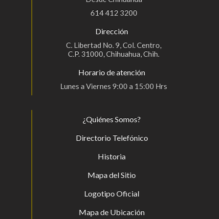
614 412 3200
Dirección
C. Libertad No. 9, Col. Centro,
C.P. 31000, Chihuahua, Chih.
Horario de atención
Lunes a Viernes 9:00 a 15:00 Hrs
¿Quiénes Somos?
Directorio Telefónico
Historia
Mapa del Sitio
Logotipo Oficial
Mapa de Ubicación