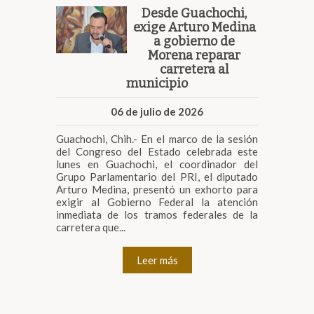
Desde Guachochi,
exige Arturo Medina
a gobierno de
Morena reparar
carretera al
municipio
06 de julio de 2026
Guachochi, Chih.- En el marco de la sesión
del Congreso del Estado celebrada este
lunes en Guachochi, el coordinador del
Grupo Parlamentario del PRI, el diputado
Arturo Medina, presentó un exhorto para
exigir al Gobierno Federal la atención
inmediata de los tramos federales de la
carretera que...
Leer más