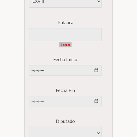
Biblioteca
Palabra
Secretarías
Borrar
Transparencia
Fecha Inicio
Fecha Fin
Diputado