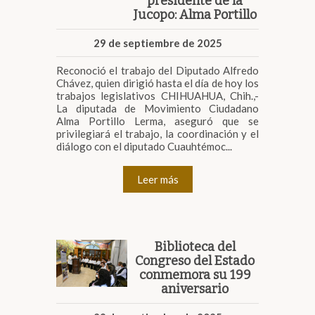
presidente de la
Jucopo: Alma Portillo
29 de septiembre de 2025
Reconoció el trabajo del Diputado Alfredo
Chávez, quien dirigió hasta el día de hoy los
trabajos legislativos CHIHUAHUA, Chih.,-
La diputada de Movimiento Ciudadano
Alma Portillo Lerma, aseguró que se
privilegiará el trabajo, la coordinación y el
diálogo con el diputado Cuauhtémoc...
Leer más
Biblioteca del
Congreso del Estado
conmemora su 199
aniversario