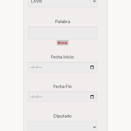
Biblioteca
Palabra
Secretarías
Borrar
Transparencia
Fecha Inicio
Fecha Fin
Diputado