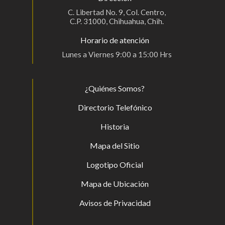
C. Libertad No. 9, Col. Centro,
C.P. 31000, Chihuahua, Chih.
Horario de atención
Lunes a Viernes 9:00 a 15:00 Hrs
¿Quiénes Somos?
Directorio Telefónico
Historia
Mapa del Sitio
Logotipo Oficial
Mapa de Ubicación
Avisos de Privacidad