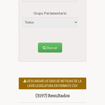
Grupo Parlamentario
Buscar
DESCARGAR LISTADO DE NOTICIAS DE LA
LXVIII LEGISLATURA EN FORMATO CSV
(3197) Resultados