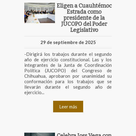
Eligen a Cuauhtémoc
Estrada como
presidente de la
JUCOPO del Poder
Legislativo
29 de septiembre de 2025
-Dirigirá los trabajos durante el segundo
año de ejercicio constitucional. Las y los
integrantes de la Junta de Coordinación
Política (JUCOPO) del Congreso de
Chihuahua, aprobaron por unanimidad su
conformación para los trabajos que se
llevarán durante el segundo año de
ejercicio...
Leer más
Celebra Joss Vega con