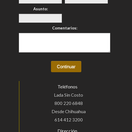
Asunto:
Comentarios:
Teléfonos
Lada Sin Costo
800 220 6848
Desde Chihuahua
614 412 3200
Dirección