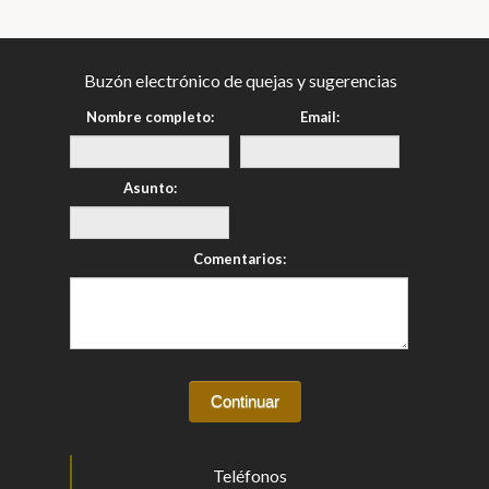
Buzón electrónico de quejas y sugerencias
Nombre completo:
Email:
Asunto:
Comentarios:
Teléfonos