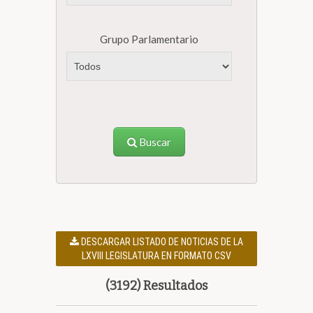
Grupo Parlamentario
Buscar
DESCARGAR LISTADO DE NOTICIAS DE LA
LXVIII LEGISLATURA EN FORMATO CSV
(3192) Resultados