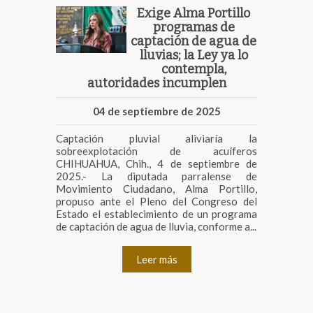
Exige Alma Portillo
programas de
captación de agua de
lluvias; la Ley ya lo
contempla,
autoridades incumplen
04 de septiembre de 2025
Captación pluvial aliviaría la
sobreexplotación de acuíferos
CHIHUAHUA, Chih., 4 de septiembre de
2025.- La diputada parralense de
Movimiento Ciudadano, Alma Portillo,
propuso ante el Pleno del Congreso del
Estado el establecimiento de un programa
de captación de agua de lluvia, conforme a...
Leer más