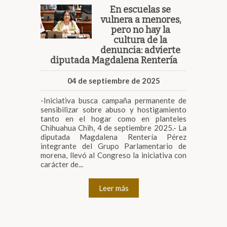
En escuelas se
vulnera a menores,
pero no hay la
cultura de la
denuncia: advierte
diputada Magdalena Rentería
04 de septiembre de 2025
-Iniciativa busca campaña permanente de
sensibilizar sobre abuso y hostigamiento
tanto en el hogar como en planteles
Chihuahua Chih, 4 de septiembre 2025.- La
diputada Magdalena Rentería Pérez
integrante del Grupo Parlamentario de
morena, llevó al Congreso la iniciativa con
carácter de...
Leer más