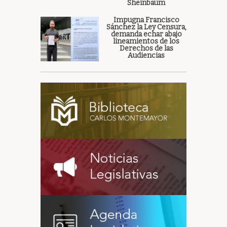
Sheinbaum
Impugna Francisco
Sánchez la Ley Censura,
demanda echar abajo
lineamientos de los
Derechos de las
Audiencias