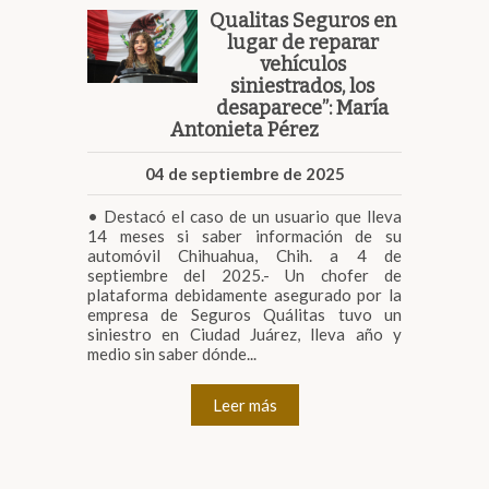
Qualitas Seguros en
lugar de reparar
vehículos
siniestrados, los
desaparece”: María
Antonieta Pérez
04 de septiembre de 2025
• Destacó el caso de un usuario que lleva
14 meses si saber información de su
automóvil Chihuahua, Chih. a 4 de
septiembre del 2025.- Un chofer de
plataforma debidamente asegurado por la
empresa de Seguros Quálitas tuvo un
siniestro en Ciudad Juárez, lleva año y
medio sin saber dónde...
Leer más