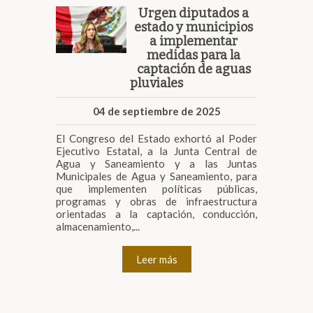
Urgen diputados a
estado y municipios
a implementar
medidas para la
captación de aguas
pluviales
04 de septiembre de 2025
El Congreso del Estado exhortó al Poder
Ejecutivo Estatal, a la Junta Central de
Agua y Saneamiento y a las Juntas
Municipales de Agua y Saneamiento, para
que implementen políticas públicas,
programas y obras de infraestructura
orientadas a la captación, conducción,
almacenamiento,...
Leer más