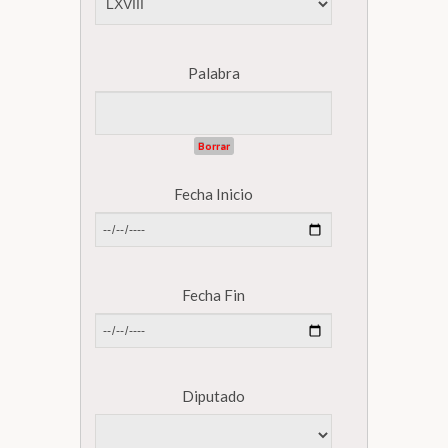
Biblioteca
Palabra
Secretarías
Borrar
Transparencia
Fecha Inicio
Fecha Fin
Diputado