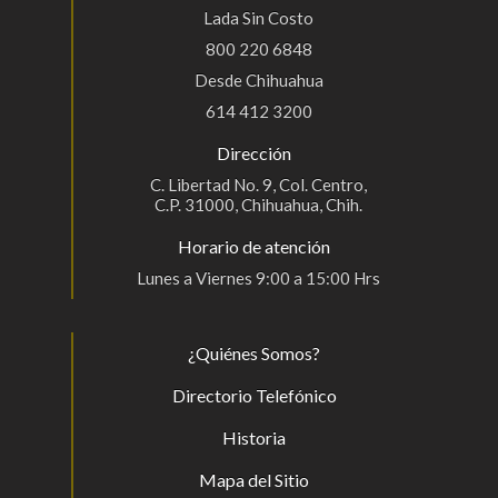
Lada Sin Costo
800 220 6848
Desde Chihuahua
614 412 3200
Dirección
C. Libertad No. 9, Col. Centro,
C.P. 31000, Chihuahua, Chih.
Horario de atención
Lunes a Viernes 9:00 a 15:00 Hrs
¿Quiénes Somos?
Directorio Telefónico
Historia
Mapa del Sitio