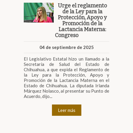
Urge el reglamento
de la Ley para la
Protección, Apoyo y
Promoción de la
Lactancia Materna:
Congreso
04 de septiembre de 2025
El Legislativo Estatal hizo un llamado a la
Secretaría de Salud del Estado de
Chihuahua, a que expida el Reglamento de
la Ley para la Protección, Apoyo y
Promoción de la Lactancia Materna en el
Estado de Chihuahua. La diputada Irlanda
Márquez Nolasco, al presentar su Punto de
Acuerdo, dijo...
Leer más