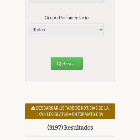
Grupo Parlamentario
Buscar
DESCARGAR LISTADO DE NOTICIAS DE LA
LXVIII LEGISLATURA EN FORMATO CSV
(3197) Resultados