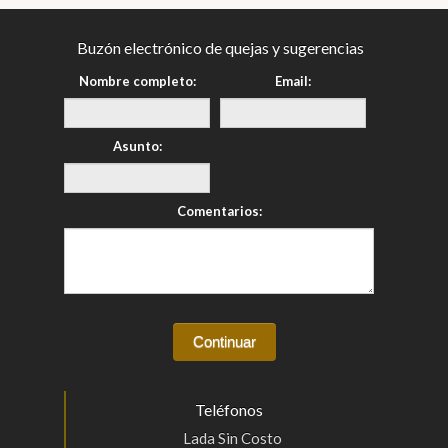
Buzón electrónico de quejas y sugerencias
Nombre completo:
Email:
Asunto:
Comentarios:
Teléfonos
Lada Sin Costo