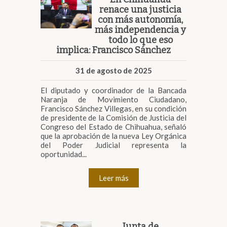
renace una justicia
con más autonomía,
más independencia y
todo lo que eso
implica: Francisco Sánchez
31 de agosto de 2025
El diputado y coordinador de la Bancada
Naranja de Movimiento Ciudadano,
Francisco Sánchez Villegas, en su condición
de presidente de la Comisión de Justicia del
Congreso del Estado de Chihuahua, señaló
que la aprobación de la nueva Ley Orgánica
del Poder Judicial representa la
oportunidad...
Leer más
Junta de