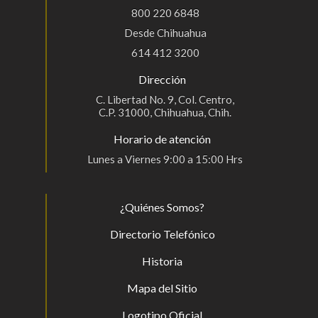
800 220 6848
Desde Chihuahua
614 412 3200
Dirección
C. Libertad No. 9, Col. Centro,
C.P. 31000, Chihuahua, Chih.
Horario de atención
Lunes a Viernes 9:00 a 15:00 Hrs
¿Quiénes Somos?
Directorio Telefónico
Historia
Mapa del Sitio
Logotipo Oficial