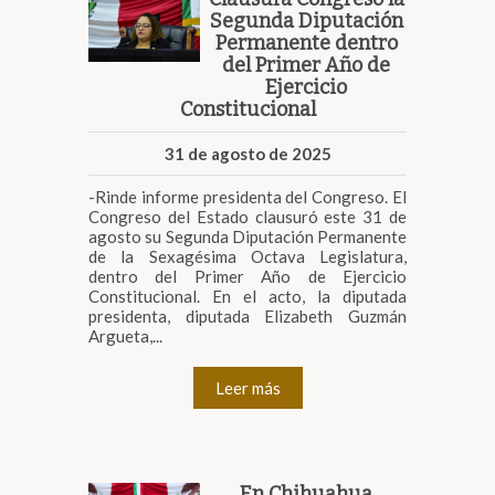
Segunda Diputación
Permanente dentro
del Primer Año de
Ejercicio
Constitucional
31 de agosto de 2025
-Rinde informe presidenta del Congreso. El
Congreso del Estado clausuró este 31 de
agosto su Segunda Diputación Permanente
de la Sexagésima Octava Legislatura,
dentro del Primer Año de Ejercicio
Constitucional. En el acto, la diputada
presidenta, diputada Elizabeth Guzmán
Argueta,...
Leer más
En Chihuahua