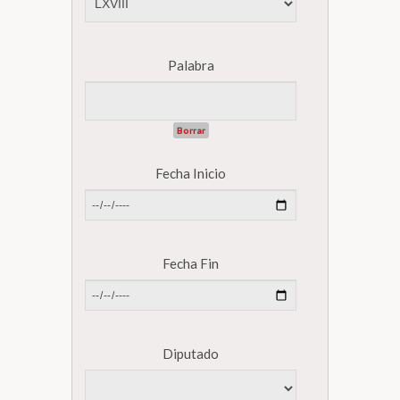
Biblioteca
Palabra
Secretarías
Borrar
Transparencia
Fecha Inicio
Fecha Fin
Diputado