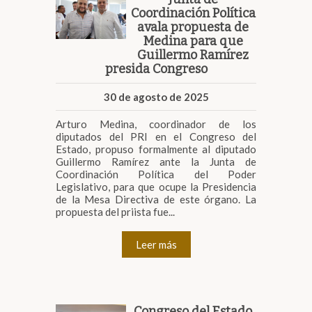
Coordinación Política
avala propuesta de
Medina para que
Guillermo Ramírez
presida Congreso
30 de agosto de 2025
Arturo Medina, coordinador de los
diputados del PRI en el Congreso del
Estado, propuso formalmente al diputado
Guillermo Ramírez ante la Junta de
Coordinación Política del Poder
Legislativo, para que ocupe la Presidencia
de la Mesa Directiva de este órgano. La
propuesta del priista fue...
Leer más
Congreso del Estado