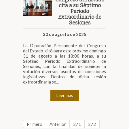
cita a su Séptimo
Período
Extraordinario de
Sesiones
30 de agosto de 2025
La Diputación Permanente del Congreso
del Estado, citó para este próximo domingo
31 de agosto a las 18:00 horas, a su
Séptimo Período Extraordinario de
Sesiones, con la finalidad de someter a
votación diversos asuntos de comisiones
legislativas. Dentro de dicha sesión
extraordinaria se...
Leer más
Primero
Anterior
271
272