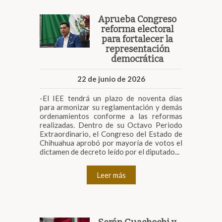
Aprueba Congreso
reforma electoral
para fortalecer la
representación
democrática
22 de junio de 2026
-El IEE tendrá un plazo de noventa días
para armonizar su reglamentación y demás
ordenamientos conforme a las reformas
realizadas. Dentro de su Octavo Periodo
Extraordinario, el Congreso del Estado de
Chihuahua aprobó por mayoría de votos el
dictamen de decreto leído por el diputado...
Leer más