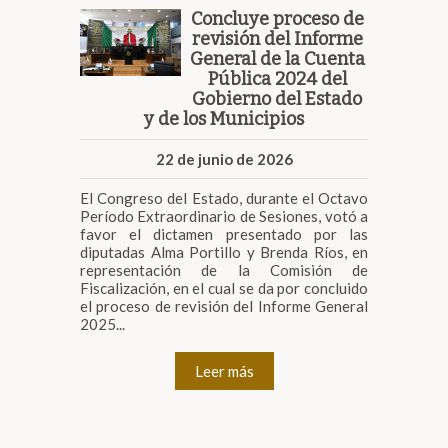
Concluye proceso de
revisión del Informe
General de la Cuenta
Pública 2024 del
Gobierno del Estado
y de los Municipios
22 de junio de 2026
El Congreso del Estado, durante el Octavo
Período Extraordinario de Sesiones, votó a
favor el dictamen presentado por las
diputadas Alma Portillo y Brenda Ríos, en
representación de la Comisión de
Fiscalización, en el cual se da por concluido
el proceso de revisión del Informe General
2025...
Leer más