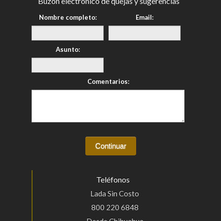
Buzón electrónico de quejas y sugerencias
Nombre completo:
Email:
Asunto:
Comentarios:
Teléfonos
Lada Sin Costo
800 220 6848