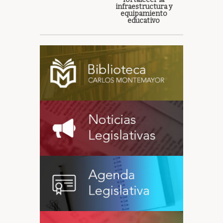
infraestructura y
equipamiento
educativo