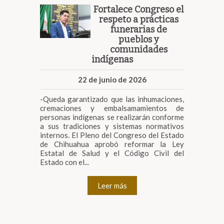
Fortalece Congreso el
respeto a prácticas
funerarias de
pueblos y
comunidades
indígenas
22 de junio de 2026
-Queda garantizado que las inhumaciones,
cremaciones y embalsamamientos de
personas indígenas se realizarán conforme
a sus tradiciones y sistemas normativos
internos. El Pleno del Congreso del Estado
de Chihuahua aprobó reformar la Ley
Estatal de Salud y el Código Civil del
Estado con el...
Leer más