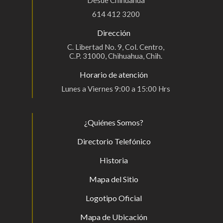
Desde Chihuahua
614 412 3200
Dirección
C. Libertad No. 9, Col. Centro,
C.P. 31000, Chihuahua, Chih.
Horario de atención
Lunes a Viernes 9:00 a 15:00 Hrs
¿Quiénes Somos?
Directorio Telefónico
Historia
Mapa del Sitio
Logotipo Oficial
Mapa de Ubicación