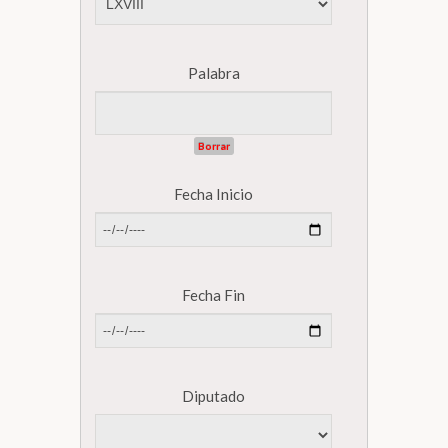
Biblioteca
Palabra
Secretarías
Borrar
Transparencia
Fecha Inicio
Fecha Fin
Diputado