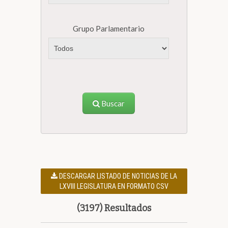
Grupo Parlamentario
Buscar
DESCARGAR LISTADO DE NOTICIAS DE LA
LXVIII LEGISLATURA EN FORMATO CSV
(3197) Resultados