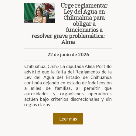
Urge reglamentar
Ley del Agua en
Chihuahua para
obligar a
funcionarios a
resolver grave problemática:
Alma
22 de junio de 2026
Chihuahua, Chih.- La diputada Alma Portillo
advirtió que la falta del Reglamento de la
Ley del Agua del Estado de Chihuahua
continúa dejando en estado de indefensión
a miles de familias, al permitir que
autoridades y organismos operadores
actúen bajo criterios discrecionales y sin
reglas claras...
Leer más