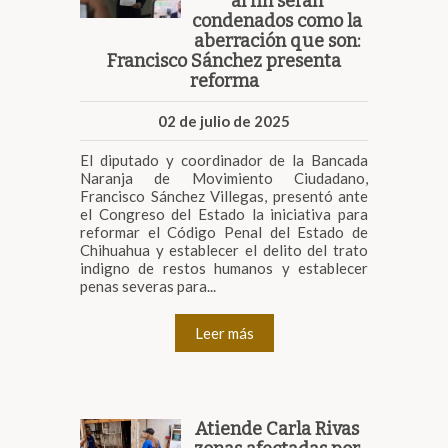
al fin serán
condenados como la
aberración que son:
Francisco Sánchez presenta
reforma
02 de julio de 2025
El diputado y coordinador de la Bancada
Naranja de Movimiento Ciudadano,
Francisco Sánchez Villegas, presentó ante
el Congreso del Estado la iniciativa para
reformar el Código Penal del Estado de
Chihuahua y establecer el delito del trato
indigno de restos humanos y establecer
penas severas para...
Leer más
Atiende Carla Rivas