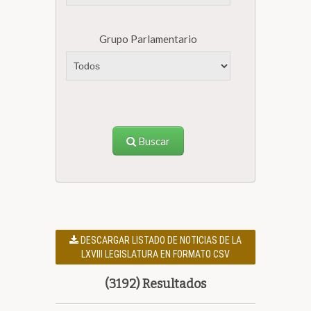
Grupo Parlamentario
Buscar
DESCARGAR LISTADO DE NOTICIAS DE LA
LXVIII LEGISLATURA EN FORMATO CSV
(3192) Resultados