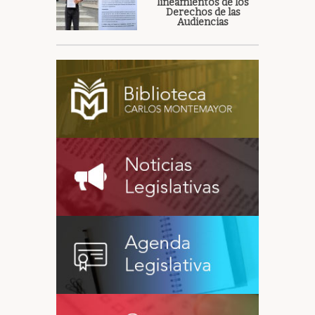
lineamientos de los
Derechos de las
Audiencias