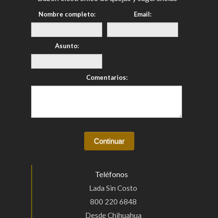
Nombre completo:
Email:
Asunto:
Comentarios:
Teléfonos
Lada Sin Costo
800 220 6848
Desde Chihuahua