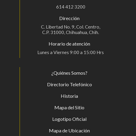
614 412 3200
Dirección
C. Libertad No. 9, Col. Centro,
C.P. 31000, Chihuahua, Chih.
Horario de atención
Lunes a Viernes 9:00 a 15:00 Hrs
¿Quiénes Somos?
Directorio Telefónico
Historia
Mapa del Sitio
Logotipo Oficial
Mapa de Ubicación