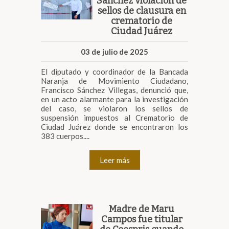
Sánchez violación de
sellos de clausura en
crematorio de
Ciudad Juárez
03 de julio de 2025
El diputado y coordinador de la Bancada
Naranja de Movimiento Ciudadano,
Francisco Sánchez Villegas, denunció que,
en un acto alarmante para la investigación
del caso, se violaron los sellos de
suspensión impuestos al Crematorio de
Ciudad Juárez donde se encontraron los
383 cuerpos....
Leer más
Madre de Maru
Campos fue titular