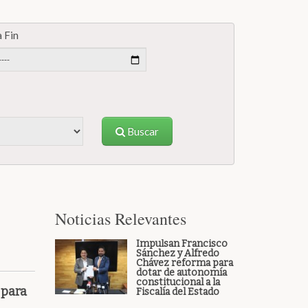
 Fin
Buscar
Noticias Relevantes
Impulsan Francisco
Sánchez y Alfredo
Chávez reforma para
dotar de autonomía
constitucional a la
 para
Fiscalía del Estado