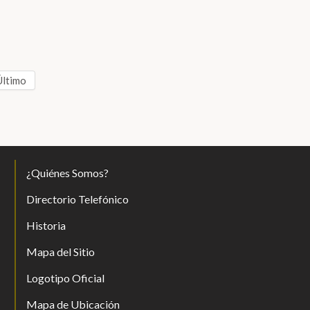
Último
¿Quiénes Somos?
Directorio Telefónico
Historia
Mapa del Sitio
Logotipo Oficial
Mapa de Ubicación