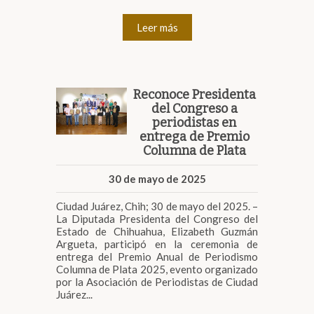
Leer más
Reconoce Presidenta
del Congreso a
periodistas en
entrega de Premio
Columna de Plata
30 de mayo de 2025
Ciudad Juárez, Chih; 30 de mayo del 2025. –
La Diputada Presidenta del Congreso del
Estado de Chihuahua, Elizabeth Guzmán
Argueta, participó en la ceremonia de
entrega del Premio Anual de Periodismo
Columna de Plata 2025, evento organizado
por la Asociación de Periodistas de Ciudad
Juárez...