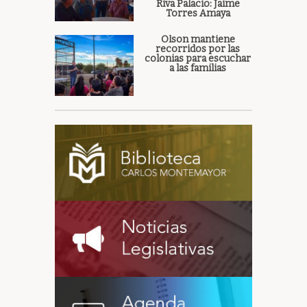
Riva Palacio: Jaime
Torres Amaya
Olson mantiene
recorridos por las
colonias para escuchar
a las familias