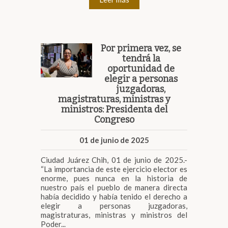
Por primera vez, se
tendrá la
oportunidad de
elegir a personas
juzgadoras,
magistraturas, ministras y
ministros: Presidenta del
Congreso
01 de junio de 2025
Ciudad Juárez Chih, 01 de junio de 2025.-
“La importancia de este ejercicio elector es
enorme, pues nunca en la historia de
nuestro país el pueblo de manera directa
había decidido y había tenido el derecho a
elegir a personas juzgadoras,
magistraturas, ministras y ministros del
Poder...