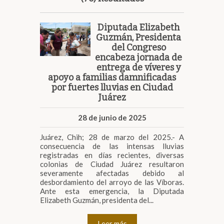
Diputada Elizabeth
Guzmán, Presidenta
del Congreso
encabeza jornada de
entrega de víveres y
apoyo a familias damnificadas
por fuertes lluvias en Ciudad
Juárez
28 de junio de 2025
Juárez, Chih; 28 de marzo del 2025.- A
consecuencia de las intensas lluvias
registradas en días recientes, diversas
colonias de Ciudad Juárez resultaron
severamente afectadas debido al
desbordamiento del arroyo de las Víboras.
Ante esta emergencia, la Diputada
Elizabeth Guzmán, presidenta del...
Leer más