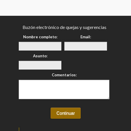
Buzón electrónico de quejas y sugerencias
Nombre completo:
Email:
Asunto:
Comentarios: