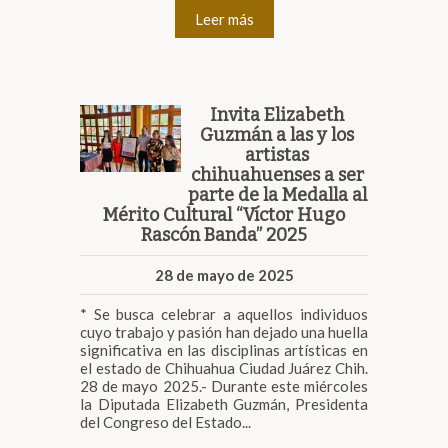
Leer más
Invita Elizabeth
Guzmán a las y los
artistas
chihuahuenses a ser
parte de la Medalla al
Mérito Cultural “Víctor Hugo
Rascón Banda” 2025
28 de mayo de 2025
* Se busca celebrar a aquellos individuos
cuyo trabajo y pasión han dejado una huella
significativa en las disciplinas artísticas en
el estado de Chihuahua Ciudad Juárez Chih.
28 de mayo 2025.- Durante este miércoles
la Diputada Elizabeth Guzmán, Presidenta
del Congreso del Estado...