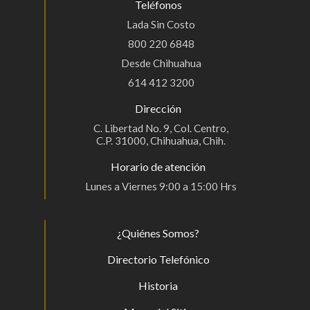
Teléfonos
Lada Sin Costo
800 220 6848
Desde Chihuahua
614 412 3200
Dirección
C. Libertad No. 9, Col. Centro,
C.P. 31000, Chihuahua, Chih.
Horario de atención
Lunes a Viernes 9:00 a 15:00 Hrs
¿Quiénes Somos?
Directorio Telefónico
Historia