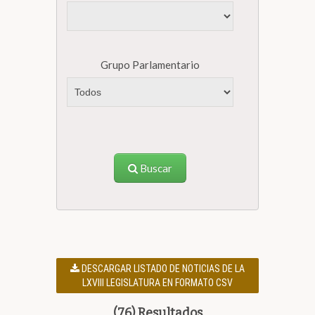
Grupo Parlamentario
Buscar
DESCARGAR LISTADO DE NOTICIAS DE LA
LXVIII LEGISLATURA EN FORMATO CSV
(76) Resultados