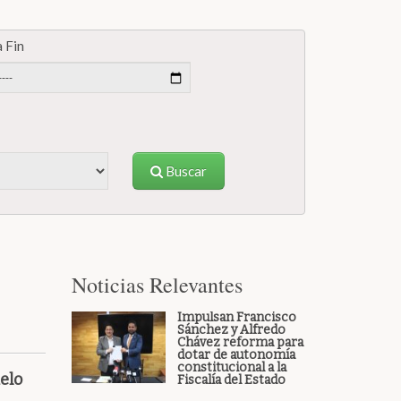
 Fin
Buscar
Noticias Relevantes
Impulsan Francisco
Sánchez y Alfredo
Chávez reforma para
dotar de autonomía
constitucional a la
elo
Fiscalía del Estado