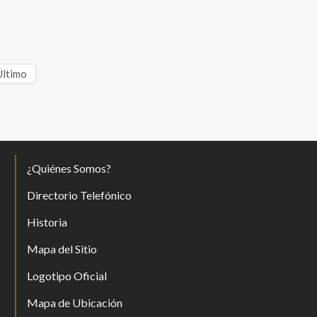
Último
¿Quiénes Somos?
Directorio Telefónico
Historia
Mapa del Sitio
Logotipo Oficial
Mapa de Ubicación