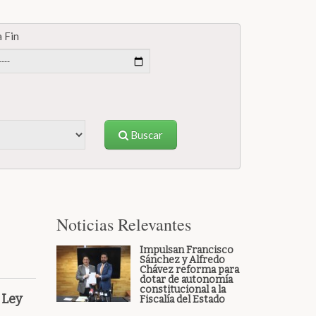
 Fin
Buscar
Noticias Relevantes
Impulsan Francisco
Sánchez y Alfredo
Chávez reforma para
dotar de autonomía
constitucional a la
 Ley
Fiscalía del Estado