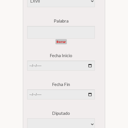
Biblioteca
Palabra
Secretarías
Borrar
Transparencia
Fecha Inicio
Fecha Fin
Diputado