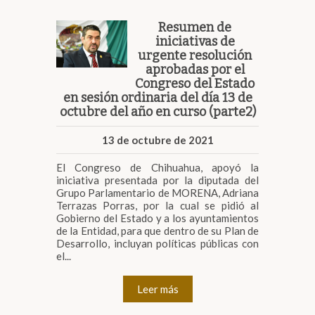
Resumen de
iniciativas de
urgente resolución
aprobadas por el
Congreso del Estado
en sesión ordinaria del día 13 de
octubre del año en curso (parte2)
13 de octubre de 2021
El Congreso de Chihuahua, apoyó la
iniciativa presentada por la diputada del
Grupo Parlamentario de MORENA, Adriana
Terrazas Porras, por la cual se pidió al
Gobierno del Estado y a los ayuntamientos
de la Entidad, para que dentro de su Plan de
Desarrollo, incluyan políticas públicas con
el...
Leer más