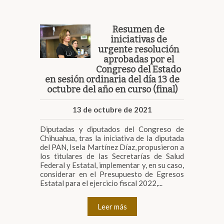
Resumen de
iniciativas de
urgente resolución
aprobadas por el
Congreso del Estado
en sesión ordinaria del día 13 de
octubre del año en curso (final)
13 de octubre de 2021
Diputadas y diputados del Congreso de
Chihuahua, tras la iniciativa de la diputada
del PAN, Isela Martínez Díaz, propusieron a
los titulares de las Secretarías de Salud
Federal y Estatal, implementar y, en su caso,
considerar en el Presupuesto de Egresos
Estatal para el ejercicio fiscal 2022,...
Leer más