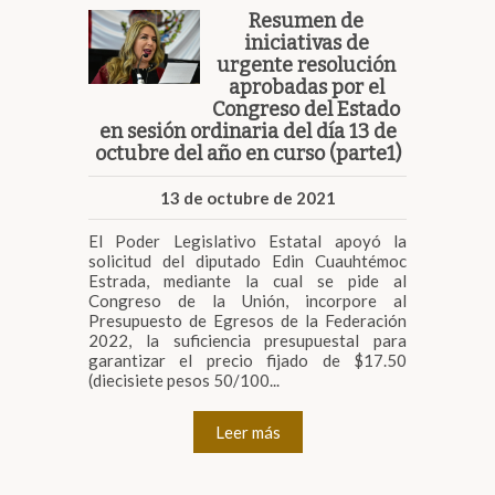
Resumen de
iniciativas de
urgente resolución
aprobadas por el
Congreso del Estado
en sesión ordinaria del día 13 de
octubre del año en curso (parte1)
13 de octubre de 2021
El Poder Legislativo Estatal apoyó la
solicitud del diputado Edin Cuauhtémoc
Estrada, mediante la cual se pide al
Congreso de la Unión, incorpore al
Presupuesto de Egresos de la Federación
2022, la suficiencia presupuestal para
garantizar el precio fijado de $17.50
(diecisiete pesos 50/100...
Leer más