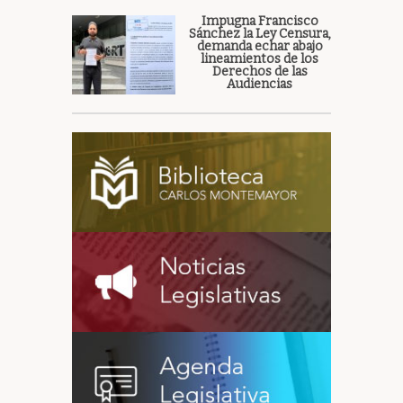
Impugna Francisco
Sánchez la Ley Censura,
demanda echar abajo
lineamientos de los
Derechos de las
Audiencias