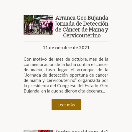
Arranca Geo Bujanda
Jornada de Detección
de Cáncer de Mama y
Cervicouterino
11 de octubre de 2021
Con motivo del mes de octubre, mes de la
conmemoración de la lucha contra el cáncer
de mama, tuvo lugar el arranque de la
“Jornada de detección oportuna de cáncer
de mama y cervicouterino” organizada por
la presidenta del Congreso del Estado, Geo
Bujanda, en la que se dieron cita decenas...
Leer más