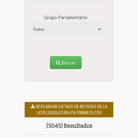
Grupo Parlamentario
Buscar
DESCARGAR LISTADO DE NOTICIAS DE LA
LXVII LEGISLATURA EN FORMATO CSV
(5045) Resultados