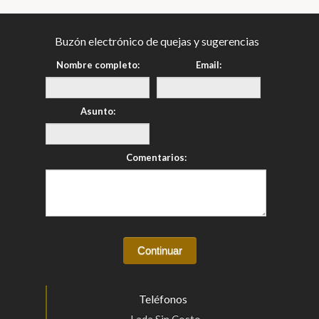
Buzón electrónico de quejas y sugerencias
Nombre completo:
Email:
Asunto:
Comentarios:
Teléfonos