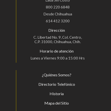
Lada Sin Costo
800 220 6848
Desde Chihuahua
614 412 3200
Dirección
C. Libertad No. 9, Col. Centro,
C.P. 31000, Chihuahua, Chih.
Horario de atención
Lunes a Viernes 9:00 a 15:00 Hrs
¿Quiénes Somos?
Directorio Telefónico
Historia
Mapa del Sitio