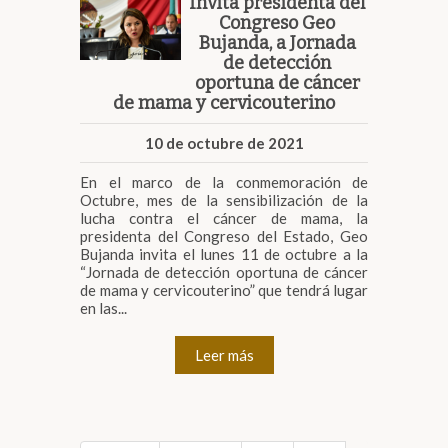
Invita presidenta del
Congreso Geo
Bujanda, a Jornada
de detección
oportuna de cáncer
de mama y cervicouterino
10 de octubre de 2021
En el marco de la conmemoración de
Octubre, mes de la sensibilización de la
lucha contra el cáncer de mama, la
presidenta del Congreso del Estado, Geo
Bujanda invita el lunes 11 de octubre a la
“Jornada de detección oportuna de cáncer
de mama y cervicouterino” que tendrá lugar
en las...
Leer más