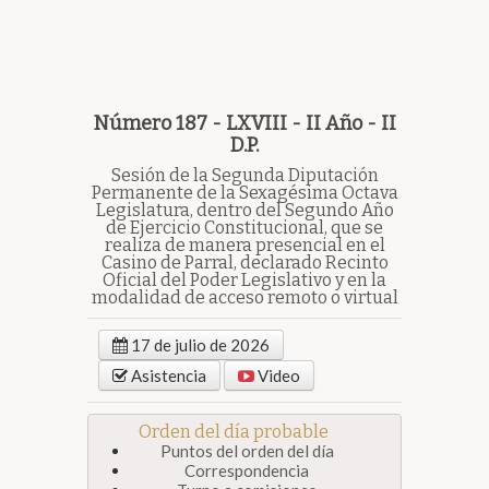
Número 187 - LXVIII - II Año - II
D.P.
Sesión de la Segunda Diputación
Permanente de la Sexagésima Octava
Legislatura, dentro del Segundo Año
de Ejercicio Constitucional, que se
realiza de manera presencial en el
Casino de Parral, declarado Recinto
Oficial del Poder Legislativo y en la
modalidad de acceso remoto o virtual
17 de julio de 2026
Asistencia
Video
Orden del día probable
Puntos del orden del día
Correspondencia