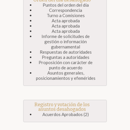
Puntos del orden del día
Correspondencia
Turno a Comisiones
Acta aprobada
Acta aprobada
Acta aprobada
Informe de solicitudes de
gestión o información
gubernamental
Respuestas de autoridades
Preguntas a autoridades
Proposición con carácter de
punto de acuerdo
Asuntos generales,
posicionamientos y efemérides
Registro y votación de los
asuntos desahogados
Acuerdos Aprobados (2)