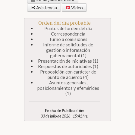
Asistencia
Video
Orden del día probable
Puntos del orden del día
Correspondencia
Turno a comisiones
Informe de solicitudes de
gestión o información
gubernamental (1)
Presentación de iniciativas (1)
Respuestas de autoridades (1)
Proposición con carácter de
punto de acuerdo (4)
Asuntos generales,
posicionamientos y efemérides
(1)
Fecha de Publicación:
03 de julio de 2026 - 15:41 hrs.