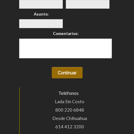
Asunto:
Comentarios:
Teléfonos
Lada Sin Costo
800 220 6848
Desde Chihuahua
614 412 3200