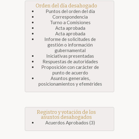
Orden del día desahogado
Puntos del orden del día
Correspondencia
Turno a Comisiones
Acta aprobada
Acta aprobada
Informe de solicitudes de
gestión o información
gubernamental
Iniciativas presentadas
Respuestas de autoridades
Proposición con carácter de
punto de acuerdo
Asuntos generales,
posicionamientos y efemérides
Registro y votación de los
asuntos desahogados
Acuerdos Aprobados (3)