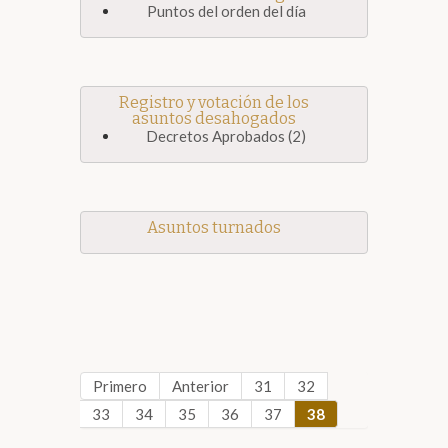
Puntos del orden del día
Registro y votación de los
asuntos desahogados
Decretos Aprobados (2)
Asuntos turnados
Primero
Anterior
31
32
33
34
35
36
37
38