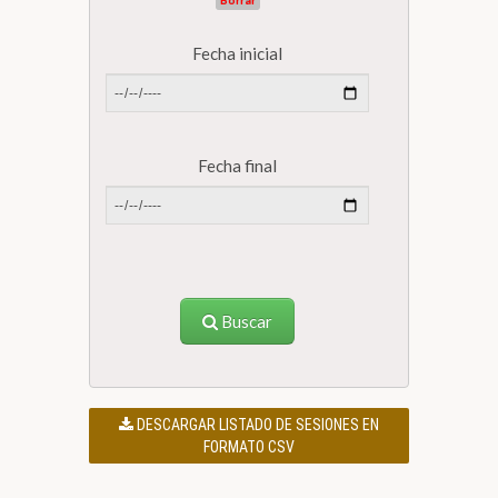
Borrar
Fecha inicial
Fecha final
Buscar
DESCARGAR LISTADO DE SESIONES EN
FORMATO CSV