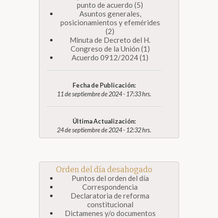
punto de acuerdo (5)
Asuntos generales,
posicionamientos y efemérides
(2)
Minuta de Decreto del H.
Congreso de la Unión (1)
Acuerdo 0912/2024 (1)
Fecha de Publicación:
11 de septiembre de 2024 - 17:33 hrs.
Última Actualización:
24 de septiembre de 2024 - 12:32 hrs.
Orden del día desahogado
Puntos del orden del día
Correspondencia
Declaratoria de reforma
constitucional
Dictamenes y/o documentos