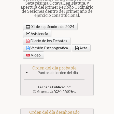
Sexagésima Octava Legislatura, y
apertura del Primer Período Ordinario
de Sesiones dentro del primer año de
ejercicio constitucional.
01 de septiembre de 2024
Asistencia
Diario de los Debates
Versión Estenográfica
Acta
Video
Orden del día probable
Puntos del orden del día
Fecha de Publicación:
31 de agosto de 2024 - 22:02 hrs.
Orden del día desahogado