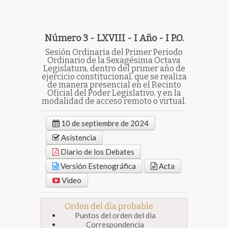
Número 3 - LXVIII - I Año - I P.O.
Sesión Ordinaria del Primer Periodo
Ordinario de la Sexagésima Octava
Legislatura, dentro del primer año de
ejercicio constitucional, que se realiza
de manera presencial en el Recinto
Oficial del Poder Legislativo, y en la
modalidad de acceso remoto o virtual.
10 de septiembre de 2024
Asistencia
Diario de los Debates
Versión Estenográfica
Acta
Video
Orden del día probable
Puntos del orden del día
Correspondencia