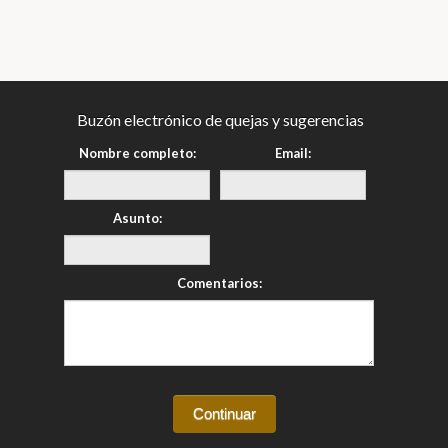
Buzón electrónico de quejas y sugerencias
Nombre completo:
Email:
Asunto:
Comentarios: