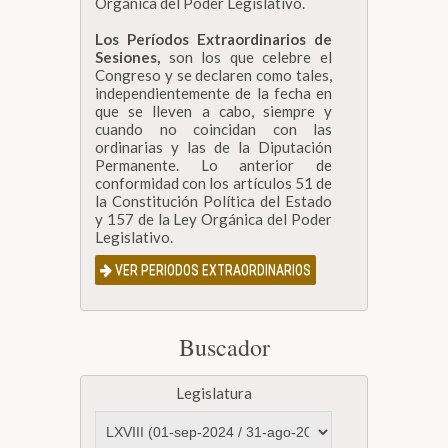
Orgánica del Poder Legislativo.
Los Períodos Extraordinarios de
Sesiones,
son los que celebre el
Congreso y se declaren como tales,
independientemente de la fecha en
que se lleven a cabo, siempre y
cuando no coincidan con las
ordinarias y las de la Diputación
Permanente. Lo anterior de
conformidad con los artículos 51 de
la Constitución Política del Estado
y 157 de la Ley Orgánica del Poder
Legislativo.
VER PERIODOS EXTRAORDINARIOS
Buscador
Legislatura