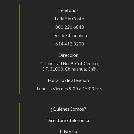
Teléfonos
Lada Sin Costo
800 220 6848
Desde Chihuahua
614 412 3200
Dirección
C. Libertad No. 9, Col. Centro,
C.P. 31000, Chihuahua, Chih.
Horario de atención
Lunes a Viernes 9:00 a 15:00 Hrs
¿Quiénes Somos?
Directorio Telefónico
Historia