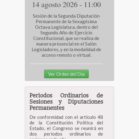
14 agosto 2026 - 11:00
Biblioteca
Sesión de la Segunda Diputación
Permanente de la Sexagésima
Octava Legislatura, dentro del
Secretarías
Segundo Año de Ejercicio
Constitucional, que se realiza de
manera presencial en el Salón
Transparencia
Legisladores, y en la modalidad de
acceso remoto o virtual.
Ver Orden del Día
Periodos Ordinarios de
Sesiones y Diputaciones
Permanentes
De conformidad con el artículo 48
de la Constitución Política del
Estado, el Congreso se reunirá en
dos períodos ordinarios de