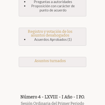
Preguntas a autoridades
Proposición con carácter de
punto de acuerdo
Registro y votación de los
asuntos desahogados
Acuerdos Aprobados (1)
Asuntos turnados
Número 4 - LXVIII - I Año - I P.O.
Sesión Ordinaria del Primer Periodo