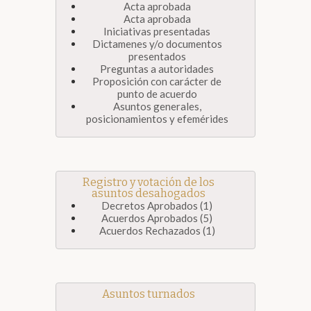
Acta aprobada
Acta aprobada
Iniciativas presentadas
Dictamenes y/o documentos
presentados
Preguntas a autoridades
Proposición con carácter de
punto de acuerdo
Asuntos generales,
posicionamientos y efemérides
Registro y votación de los
asuntos desahogados
Decretos Aprobados (1)
Acuerdos Aprobados (5)
Acuerdos Rechazados (1)
Asuntos turnados