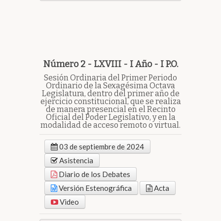
Número 2 - LXVIII - I Año - I P.O.
Sesión Ordinaria del Primer Periodo
Ordinario de la Sexagésima Octava
Legislatura, dentro del primer año de
ejercicio constitucional, que se realiza
de manera presencial en el Recinto
Oficial del Poder Legislativo, y en la
modalidad de acceso remoto o virtual.
03 de septiembre de 2024
Asistencia
Diario de los Debates
Versión Estenográfica
Acta
Video