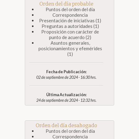
Orden del día probable
Puntos del orden del día
Correspondencia
Presentación de iniciativas (1)
Preguntas a autoridades (1)
Proposición con carácter de
punto de acuerdo (2)
Asuntos generales,
posicionamientos y efemérides
(1)
Fecha de Publicación:
02 de septiembre de 2024 - 16:30 hrs.
Última Actualización:
24 de septiembre de 2024 - 12:32 hrs.
Orden del día desahogado
Puntos del orden del día
Correspondencia