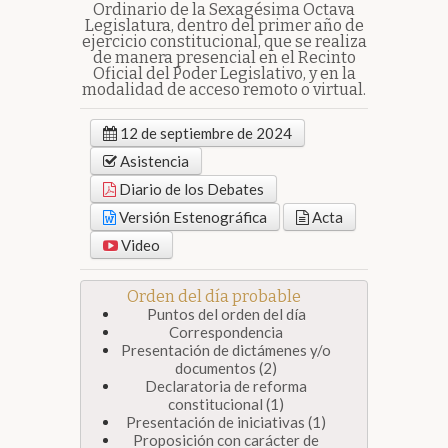
Ordinario de la Sexagésima Octava
Legislatura, dentro del primer año de
ejercicio constitucional, que se realiza
de manera presencial en el Recinto
Oficial del Poder Legislativo, y en la
modalidad de acceso remoto o virtual.
12 de septiembre de 2024
Asistencia
Diario de los Debates
Versión Estenográfica
Acta
Video
Orden del día probable
Puntos del orden del día
Correspondencia
Presentación de dictámenes y/o
documentos (2)
Declaratoria de reforma
constitucional (1)
Presentación de iniciativas (1)
Proposición con carácter de