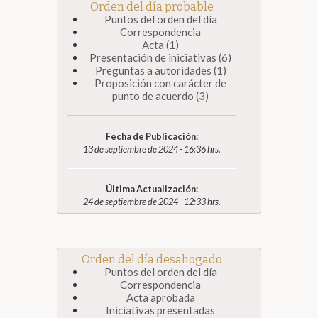
Orden del día probable
Puntos del orden del día
Correspondencia
Acta (1)
Presentación de iniciativas (6)
Preguntas a autoridades (1)
Proposición con carácter de
punto de acuerdo (3)
Fecha de Publicación:
13 de septiembre de 2024 - 16:36 hrs.
Última Actualización:
24 de septiembre de 2024 - 12:33 hrs.
Orden del día desahogado
Puntos del orden del día
Correspondencia
Acta aprobada
Iniciativas presentadas