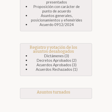
presentados
Proposición con carácter de
punto de acuerdo
Asuntos generales,
posicionamientos y efemérides
Acuerdo 0912/2024
Registro y votación de los
asuntos desahogados
Dictámenes (3)
Decretos Aprobados (2)
Acuerdos Aprobados (3)
Acuerdos Rechazados (1)
Asuntos turnados