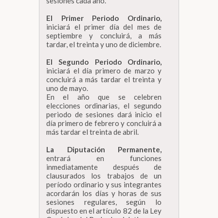
sesiones cada año.
El Primer Periodo Ordinario,
iniciará el primer día del mes de
septiembre y concluirá, a más
tardar, el treinta y uno de diciembre.
El Segundo Periodo Ordinario,
iniciará el día primero de marzo y
concluirá a más tardar el treinta y
uno de mayo.
En el año que se celebren
elecciones ordinarias, el segundo
periodo de sesiones dará inicio el
día primero de febrero y concluirá a
más tardar el treinta de abril.
La Diputación Permanente,
entrará en funciones
inmediatamente después de
clausurados los trabajos de un
período ordinario y sus integrantes
acordarán los días y horas de sus
sesiones regulares, según lo
dispuesto en el artículo 82 de la Ley