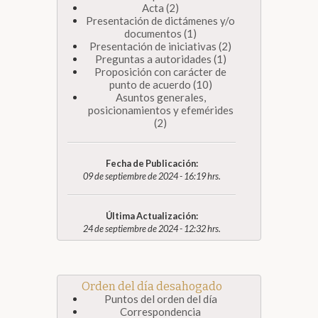
Acta (2)
Presentación de dictámenes y/o
documentos (1)
Presentación de iniciativas (2)
Preguntas a autoridades (1)
Proposición con carácter de
punto de acuerdo (10)
Asuntos generales,
posicionamientos y efemérides
(2)
Fecha de Publicación:
09 de septiembre de 2024 - 16:19 hrs.
Última Actualización:
24 de septiembre de 2024 - 12:32 hrs.
Orden del día desahogado
Puntos del orden del día
Correspondencia