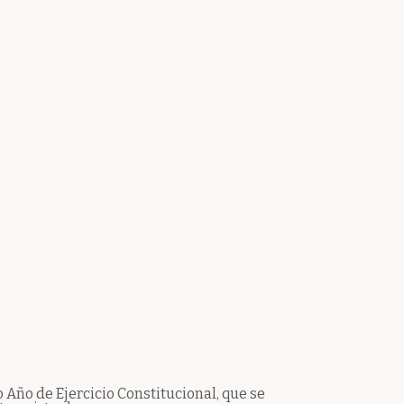
Año de Ejercicio Constitucional, que se