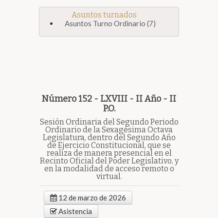
Asuntos turnados
Asuntos Turno Ordinario (7)
Número 152 - LXVIII - II Año - II
P.O.
Sesión Ordinaria del Segundo Periodo
Ordinario de la Sexagésima Octava
Legislatura, dentro del Segundo Año
de Ejercicio Constitucional, que se
realiza de manera presencial en el
Recinto Oficial del Poder Legislativo, y
en la modalidad de acceso remoto o
virtual.
12 de marzo de 2026
Asistencia