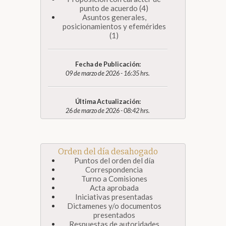
punto de acuerdo (4)
Asuntos generales,
posicionamientos y efemérides
(1)
Fecha de Publicación:
09 de marzo de 2026 - 16:35 hrs.
Última Actualización:
26 de marzo de 2026 - 08:42 hrs.
Orden del día desahogado
Puntos del orden del día
Correspondencia
Turno a Comisiones
Acta aprobada
Iniciativas presentadas
Dictamenes y/o documentos
presentados
Respuestas de autoridades