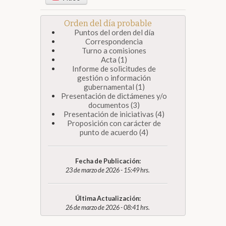
Orden del día probable
Puntos del orden del día
Correspondencia
Turno a comisiones
Acta (1)
Informe de solicitudes de
gestión o información
gubernamental (1)
Presentación de dictámenes y/o
documentos (3)
Presentación de iniciativas (4)
Proposición con carácter de
punto de acuerdo (4)
Fecha de Publicación:
23 de marzo de 2026 - 15:49 hrs.
Última Actualización:
26 de marzo de 2026 - 08:41 hrs.