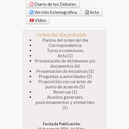
Diario de los Debates
Versión Estenográfica
Acta
Video
Orden del día probable
Puntos del orden del día
Correspondencia
Turno a comisiones
Acta (1)
Presentación de dictámenes y/o
documentos (6)
Presentación de iniciativas (5)
Preguntas a autoridades (2)
Proposición con carácter de
punto de acuerdo (5)
Reservas (1)
Asuntos generales,
posicionamientos y efemérides
(1)
Fecha de Publicación: