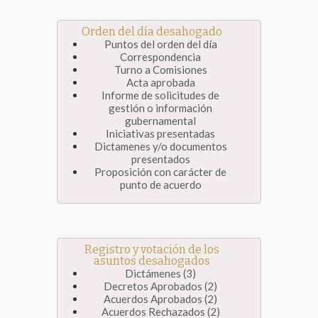
Orden del día desahogado
Puntos del orden del día
Correspondencia
Turno a Comisiones
Acta aprobada
Informe de solicitudes de
gestión o información
gubernamental
Iniciativas presentadas
Dictamenes y/o documentos
presentados
Proposición con carácter de
punto de acuerdo
Registro y votación de los
asuntos desahogados
Dictámenes (3)
Decretos Aprobados (2)
Acuerdos Aprobados (2)
Acuerdos Rechazados (2)