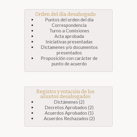
Orden del día desahogado
Puntos del orden del día
Correspondencia
Turno a Comisiones
Acta aprobada
Iniciativas presentadas
Dictamenes y/o documentos
presentados
Proposición con carácter de
punto de acuerdo
Registro y votación de los
asuntos desahogados
Dictámenes (2)
Decretos Aprobados (2)
Acuerdos Aprobados (1)
Acuerdos Rechazados (2)