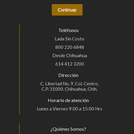
Teléfonos
Lada Sin Costo
800 220 6848
Desde Chihuahua
614 412 3200
Dirección
C. Libertad No. 9, Col. Centro,
C.P. 31000, Chihuahua, Chih.
Horario de atención
Lunes a Viernes 9:00 a 15:00 Hrs
¿Quiénes Somos?