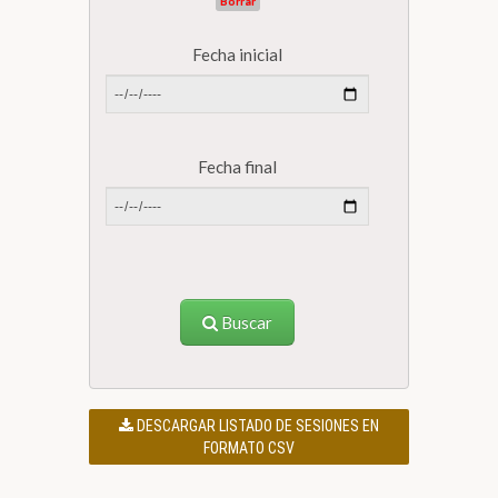
Borrar
Fecha inicial
Fecha final
Buscar
DESCARGAR LISTADO DE SESIONES EN
FORMATO CSV