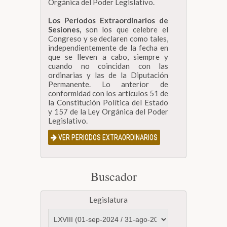
Orgánica del Poder Legislativo.
Los Períodos Extraordinarios de
Sesiones,
son los que celebre el
Congreso y se declaren como tales,
independientemente de la fecha en
que se lleven a cabo, siempre y
cuando no coincidan con las
ordinarias y las de la Diputación
Permanente. Lo anterior de
conformidad con los artículos 51 de
la Constitución Política del Estado
y 157 de la Ley Orgánica del Poder
Legislativo.
VER PERIODOS EXTRAORDINARIOS
Buscador
Legislatura