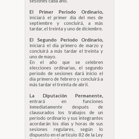
sesiones cada año.
El Primer Periodo Ordinario,
iniciará el primer día del mes de
septiembre y concluirá, a más
tardar, el treinta y uno de diciembre.
El Segundo Periodo Ordinario,
iniciará el día primero de marzo y
concluirá a más tardar el treinta y
uno de mayo.
En el año que se celebren
elecciones ordinarias, el segundo
periodo de sesiones dará inicio el
día primero de febrero y concluirá a
más tardar el treinta de abril.
La Diputación Permanente,
entrará en funciones
inmediatamente después de
clausurados los trabajos de un
período ordinario y sus integrantes
acordarán los días y horas de sus
sesiones regulares, según lo
dispuesto en el artículo 82 de la Ley