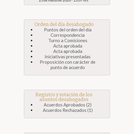
23 de marzo de 2026 - 13:07 hrs.
Orden del día desahogado
Puntos del orden del día
Correspondencia
Turno a Comisiones
Acta aprobada
Acta aprobada
Iniciativas presentadas
Proposición con carácter de
punto de acuerdo
Registro y votación de los
asuntos desahogados
Acuerdos Aprobados (2)
Acuerdos Rechazados (1)