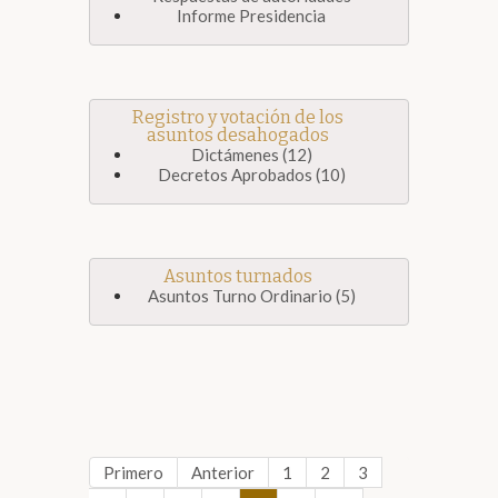
Informe Presidencia
Registro y votación de los
asuntos desahogados
Dictámenes (12)
Decretos Aprobados (10)
Asuntos turnados
Asuntos Turno Ordinario (5)
Primero
Anterior
1
2
3