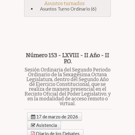
Asuntos turnados
Asuntos Turno Ordinario (6)
Número 153 - LXVIII - II Año - II
P.O.
Sesión Ordinaria del Segundo Periodo
Ordinario de la Sexagésima Octava
Legislatura, dentro del Segundo Año
de Ejercicio Constitucional, que se
realiza de manera presencial en el
Recinto Oficial del Poder Legislativo, y
en la modalidad de acceso remoto o
virtual.
17 de marzo de 2026
Asistencia
Diario de los Debates