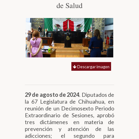
de Salud
Biblioteca
Secretarías
Transparencia
Descargar imagen
29 de agosto de 2024
. Diputados de
la 67 Legislatura de Chihuahua, en
reunión de un Decimosexto Periodo
Extraordinario de Sesiones, aprobó
tres dictámenes en materia de
prevención y atención de las
adicciones; el segundo para