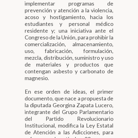
implementar programas de
prevención y atención a la violencia,
acoso y hostigamiento, hacia los
estudiantes y personal médico
residente y; una iniciativa ante el
Congreso de la Unión, para prohibir la
comercialización, almacenamiento,
uso, fabricación, formulación,
mezcla, distribución, suministro y uso
de materiales y productos que
contengan asbesto y carbonato de
magnesio.
En ese orden de ideas, el primer
documento, que nace a propuesta de
la diputada Georgina Zapata Lucero,
integrante del Grupo Parlamentario
del Partido Revolucionario
Institucional, modifica la Ley Estatal
de Atención a las Adicciones, para