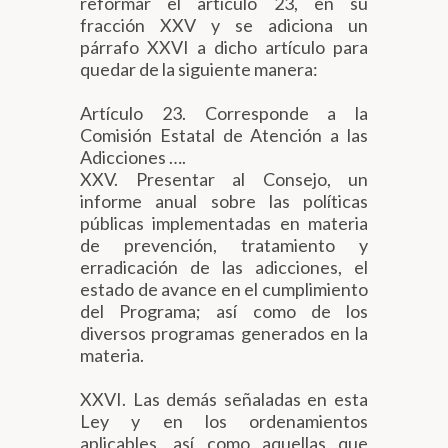
reformar el artículo 23, en su
fracción XXV y se adiciona un
párrafo XXVI a dicho artículo para
quedar de la siguiente manera:
Artículo 23. Corresponde a la
Comisión Estatal de Atención a las
Adicciones ….
XXV. Presentar al Consejo, un
informe anual sobre las políticas
públicas implementadas en materia
de prevención, tratamiento y
erradicación de las adicciones, el
estado de avance en el cumplimiento
del Programa; así como de los
diversos programas generados en la
materia.
XXVI. Las demás señaladas en esta
Ley y en los ordenamientos
aplicables, así como aquellas que