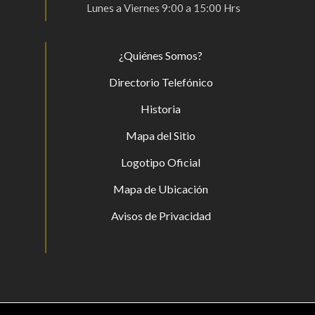
Lunes a Viernes 9:00 a 15:00 Hrs
¿Quiénes Somos?
Directorio Telefónico
Historia
Mapa del Sitio
Logotipo Oficial
Mapa de Ubicación
Avisos de Privacidad