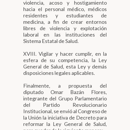
violencia, acoso y hostigamiento
hacia el personal médico, médicos
residentes y estudiantes de
medicina, a fin de crear entornos
libres de violencia y explotación
laboral en las instituciones del
Sistema Estatal de Salud.
XVIII. Vigilar y hacer cumplir, en la
esfera de su competencia, la Ley
General de Salud, esta Ley y demás
disposiciones legales aplicables.
Finalmente, a propuesta del
diputado Omar Bazán Flores,
integrante del Grupo Parlamentario
del Partido Revolucionario
Institucional, se envió al Congreso de
la Unión la iniciativa de Decreto para
reformar la Ley General de Salud,