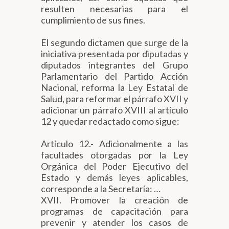
resulten necesarias para el
cumplimiento de sus fines.
El segundo dictamen que surge de la
iniciativa presentada por diputadas y
diputados integrantes del Grupo
Parlamentario del Partido Acción
Nacional, reforma la Ley Estatal de
Salud, para reformar el párrafo XVII y
adicionar un párrafo XVIII al artículo
12 y quedar redactado como sigue:
Artículo 12.- Adicionalmente a las
facultades otorgadas por la Ley
Orgánica del Poder Ejecutivo del
Estado y demás leyes aplicables,
corresponde a la Secretaría: …
XVII. Promover la creación de
programas de capacitación para
prevenir y atender los casos de