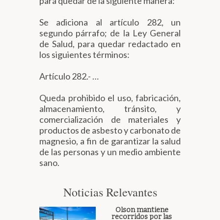
para quedar de la siguiente manera:
Se adiciona al artículo 282, un
segundo párrafo; de la Ley General
de Salud, para quedar redactado en
los siguientes términos:
Artículo 282.- …
Queda prohibido el uso, fabricación,
almacenamiento, tránsito, y
comercialización de materiales y
productos de asbesto y carbonato de
magnesio, a fin de garantizar la salud
de las personas y un medio ambiente
sano.
Noticias Relevantes
Olson mantiene
recorridos por las