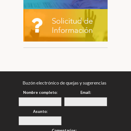
Buzón electrónico de quejas y sugerencias
Nombre completo:
Email:
Asunto:
Comentarios: