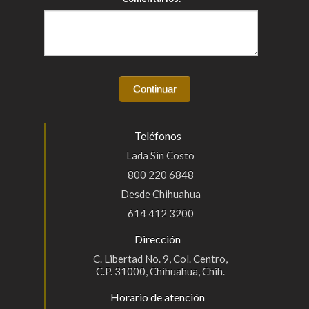
Teléfonos
Lada Sin Costo
800 220 6848
Desde Chihuahua
614 412 3200
Dirección
C. Libertad No. 9, Col. Centro,
C.P. 31000, Chihuahua, Chih.
Horario de atención