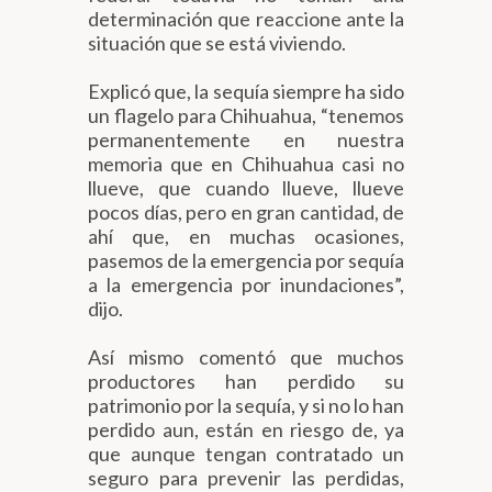
determinación que reaccione ante la
situación que se está viviendo.
Explicó que, la sequía siempre ha sido
un flagelo para Chihuahua, “tenemos
permanentemente en nuestra
memoria que en Chihuahua casi no
llueve, que cuando llueve, llueve
pocos días, pero en gran cantidad, de
ahí que, en muchas ocasiones,
pasemos de la emergencia por sequía
a la emergencia por inundaciones”,
dijo.
Así mismo comentó que muchos
productores han perdido su
patrimonio por la sequía, y si no lo han
perdido aun, están en riesgo de, ya
que aunque tengan contratado un
seguro para prevenir las perdidas,