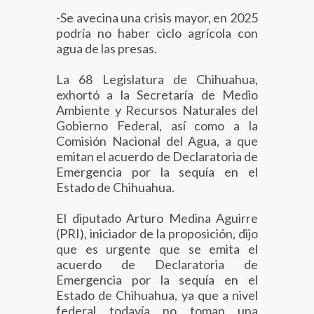
-Se avecina una crisis mayor, en 2025
podría no haber ciclo agrícola con
agua de las presas.
La 68 Legislatura de Chihuahua,
exhortó a la Secretaría de Medio
Ambiente y Recursos Naturales del
Gobierno Federal, así como a la
Comisión Nacional del Agua, a que
emitan el acuerdo de Declaratoria de
Emergencia por la sequía en el
Estado de Chihuahua.
El diputado Arturo Medina Aguirre
(PRI), iniciador de la proposición, dijo
que es urgente que se emita el
acuerdo de Declaratoria de
Emergencia por la sequía en el
Estado de Chihuahua, ya que a nivel
federal todavía no toman una