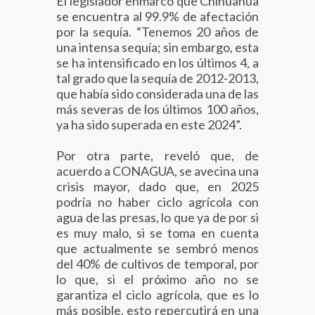
El legislador enmarcó que Chihuahua
se encuentra al 99.9% de afectación
por la sequía. “Tenemos 20 años de
una intensa sequía; sin embargo, esta
se ha intensificado en los últimos 4, a
tal grado que la sequía de 2012-2013,
que había sido considerada una de las
más severas de los últimos 100 años,
ya ha sido superada en este 2024”.
Por otra parte, reveló que, de
acuerdo a CONAGUA, se avecina una
crisis mayor, dado que, en 2025
podría no haber ciclo agrícola con
agua de las presas, lo que ya de por si
es muy malo, si se toma en cuenta
que actualmente se sembró menos
del 40% de cultivos de temporal, por
lo que, si el próximo año no se
garantiza el ciclo agrícola, que es lo
más posible, esto repercutirá en una