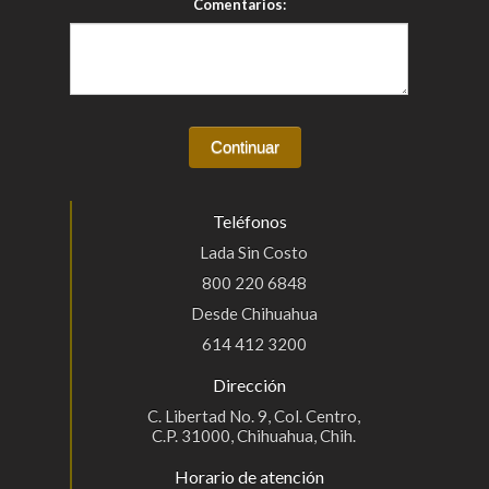
Comentarios:
Teléfonos
Lada Sin Costo
800 220 6848
Desde Chihuahua
614 412 3200
Dirección
C. Libertad No. 9, Col. Centro,
C.P. 31000, Chihuahua, Chih.
Horario de atención