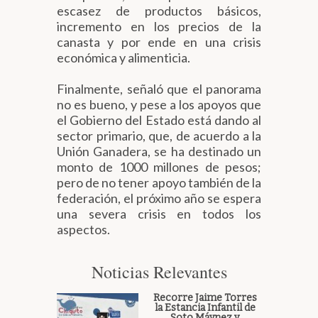
escasez de productos básicos,
incremento en los precios de la
canasta y por ende en una crisis
económica y alimenticia.
Finalmente, señaló que el panorama
no es bueno, y pese a los apoyos que
el Gobierno del Estado está dando al
sector primario, que, de acuerdo a la
Unión Ganadera, se ha destinado un
monto de 1000 millones de pesos;
pero de no tener apoyo también de la
federación, el próximo año se espera
una severa crisis en todos los
aspectos.
Noticias Relevantes
Recorre Jaime Torres
la Estancia Infantil de
Soto Máynez y