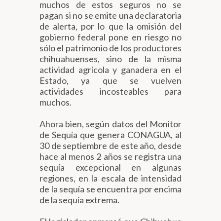
muchos de estos seguros no se
pagan si no se emite una declaratoria
de alerta, por lo que la omisión del
gobierno federal pone en riesgo no
sólo el patrimonio de los productores
chihuahuenses, sino de la misma
actividad agrícola y ganadera en el
Estado, ya que se vuelven
actividades incosteables para
muchos.
Ahora bien, según datos del Monitor
de Sequía que genera CONAGUA, al
30 de septiembre de este año, desde
hace al menos 2 años se registra una
sequía excepcional en algunas
regiones, en la escala de intensidad
de la sequía se encuentra por encima
de la sequía extrema.