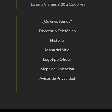
Lunes a Viernes 9:00 a 15:00 Hrs
¿Quiénes Somos?
Directorio Telefónico
Historia
Mapa del Sitio
Logotipo Oficial
Mapa de Ubicación
Avisos de Privacidad