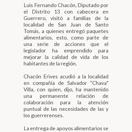
Luis Fernando Chacón, Diputado por
el Distrito 13 con cabecera en
Guerrero, visitó a familias de la
localidad de San Juan de Santo
Tomás, a quienes entregó paquetes
alimentarios, esto, como parte de
una serie de acciones que el
legislador ha emprendido para
mejorar la calidad de vida de los
habitantes de la región.
Chacón Erives acudió a la localidad
en compañía de Salvador “Chava”
Villa, con quien, dijo, ha mantenido
una permanente relación de
colaboración para la atención
puntual de las necesidades de las y
los guerrerenses.
La entrega de apoyos alimentarios se