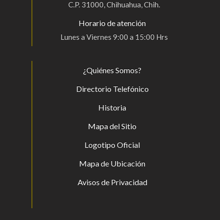
C.P. 31000, Chihuahua, Chih.
Horario de atención
Lunes a Viernes 9:00 a 15:00 Hrs
¿Quiénes Somos?
Directorio Telefónico
Historia
Mapa del Sitio
Logotipo Oficial
Mapa de Ubicación
Avisos de Privacidad