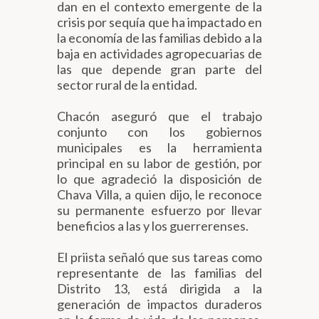
dan en el contexto emergente de la
crisis por sequía que ha impactado en
la economía de las familias debido a la
baja en actividades agropecuarias de
las que depende gran parte del
sector rural de la entidad.
Chacón aseguró que el trabajo
conjunto con los gobiernos
municipales es la herramienta
principal en su labor de gestión, por
lo que agradeció la disposición de
Chava Villa, a quien dijo, le reconoce
su permanente esfuerzo por llevar
beneficios a las y los guerrerenses.
El priista señaló que sus tareas como
representante de las familias del
Distrito 13, está dirigida a la
generación de impactos duraderos