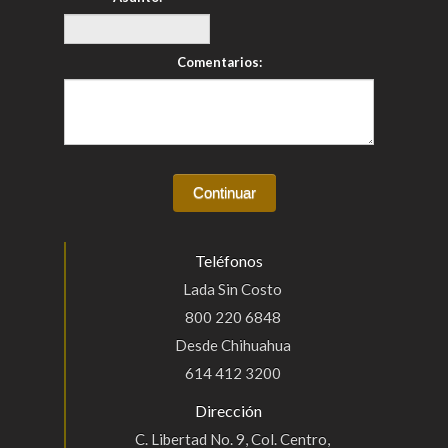
Comentarios:
Teléfonos
Lada Sin Costo
800 220 6848
Desde Chihuahua
614 412 3200
Dirección
C. Libertad No. 9, Col. Centro,