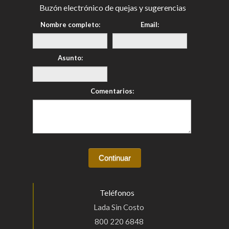
Buzón electrónico de quejas y sugerencias
Nombre completo:
Email:
Asunto:
Comentarios:
Teléfonos
Lada Sin Costo
800 220 6848