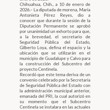
Chihuahua, Chih., a 10 de enero de
2026.– La diputada de morena, María
Antonieta Pérez Reyes, dio a
conocer que durante la sesión de la
Diputación Permanente se aprobó
por unanimidad un exhorto para que,
a la brevedad, el secretario de
Seguridad Pública del Estado,
Gilberto Loya, defina el espacio y la
ubicación que se utilizarán en el
municipio de Guadalupe y Calvo para
la construcción del Subcentro del
proyecto Centinela.
Recordó que este tema deriva de un
convenio celebrado por la Secretaría
de Seguridad Pública del Estado con
la administración municipal anterior,
emanada del PRI, la cual autorizó en
su momento que el Subcentro
Centinela se instalara en las actuales