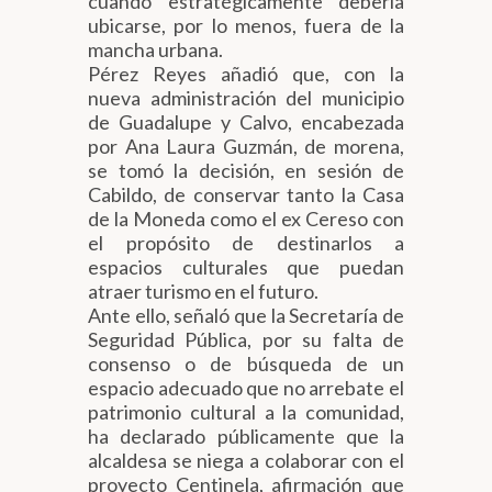
cuando estratégicamente debería
ubicarse, por lo menos, fuera de la
mancha urbana.
Pérez Reyes añadió que, con la
nueva administración del municipio
de Guadalupe y Calvo, encabezada
por Ana Laura Guzmán, de morena,
se tomó la decisión, en sesión de
Cabildo, de conservar tanto la Casa
de la Moneda como el ex Cereso con
el propósito de destinarlos a
espacios culturales que puedan
atraer turismo en el futuro.
Ante ello, señaló que la Secretaría de
Seguridad Pública, por su falta de
consenso o de búsqueda de un
espacio adecuado que no arrebate el
patrimonio cultural a la comunidad,
ha declarado públicamente que la
alcaldesa se niega a colaborar con el
proyecto Centinela, afirmación que