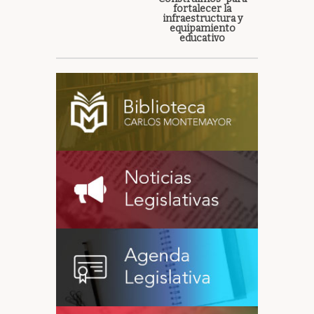
fortalecer la
infraestructura y
equipamiento
educativo