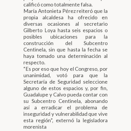
calificó como totalmente falsa.
María Antonieta Pérez reiteró que la
propia alcaldesa ha ofrecido en
diversas ocasiones al secretario
Gilberto Loya hasta seis espacios o
posibles ubicaciones para la
construcción del Subcentro
Centinela, sin que hasta la fecha se
haya tomado una determinación al
respecto.
“Es por eso que hoy el Congreso, por
unanimidad, votó para que la
Secretaría de Seguridad seleccione
alguno de estos espacios y, por fin,
Guadalupe y Calvo pueda contar con
su Subcentro Centinela, abonando
así a erradicar el problema de
inseguridad y vulnerabilidad que vive
esta región”, externó la legisladora
morenista