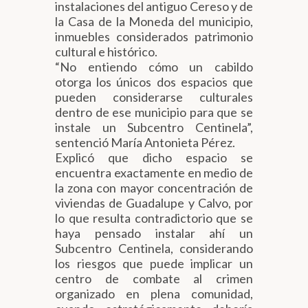
instalaciones del antiguo Cereso y de
la Casa de la Moneda del municipio,
inmuebles considerados patrimonio
cultural e histórico.
“No entiendo cómo un cabildo
otorga los únicos dos espacios que
pueden considerarse culturales
dentro de ese municipio para que se
instale un Subcentro Centinela”,
sentenció María Antonieta Pérez.
Explicó que dicho espacio se
encuentra exactamente en medio de
la zona con mayor concentración de
viviendas de Guadalupe y Calvo, por
lo que resulta contradictorio que se
haya pensado instalar ahí un
Subcentro Centinela, considerando
los riesgos que puede implicar un
centro de combate al crimen
organizado en plena comunidad,