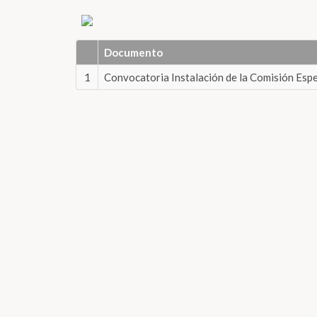
Documento
1
Convocatoria Instalación de la Comisión Espe