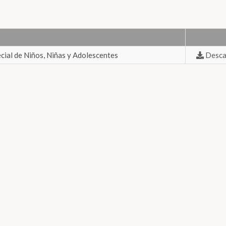
cial de Niños, Niñas y Adolescentes
Desca