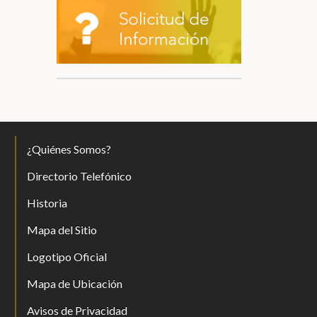
¿Quiénes Somos?
Directorio Telefónico
Historia
Mapa del Sitio
Logotipo Oficial
Mapa de Ubicación
Avisos de Privacidad