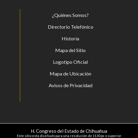
¿Quiénes Somos?
Directorio Telefónico
Historia
Mapa del Sitio
Logotipo Oficial
Mapa de Ubicación
Avisos de Privacidad
H. Congreso del Estado de Chihuahua
Este sitio está diseñado para una resolución de 1130 px o superior