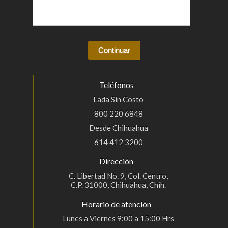
Teléfonos
Lada Sin Costo
800 220 6848
Desde Chihuahua
614 412 3200
Dirección
C. Libertad No. 9, Col. Centro,
C.P. 31000, Chihuahua, Chih.
Horario de atención
Lunes a Viernes 9:00 a 15:00 Hrs