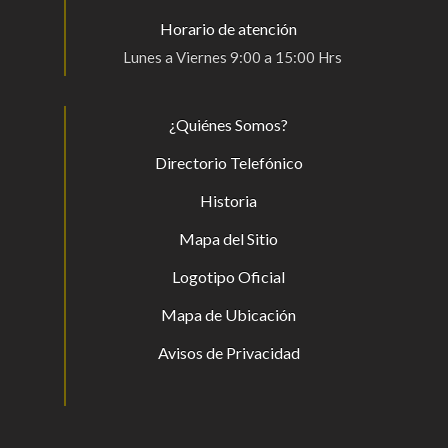
Horario de atención
Lunes a Viernes 9:00 a 15:00 Hrs
¿Quiénes Somos?
Directorio Telefónico
Historia
Mapa del Sitio
Logotipo Oficial
Mapa de Ubicación
Avisos de Privacidad