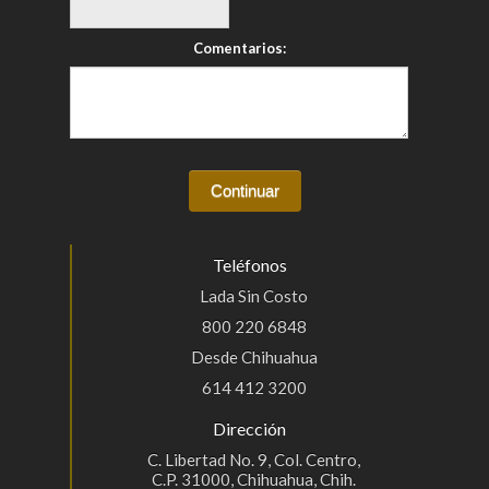
Comentarios:
Teléfonos
Lada Sin Costo
800 220 6848
Desde Chihuahua
614 412 3200
Dirección
C. Libertad No. 9, Col. Centro,
C.P. 31000, Chihuahua, Chih.