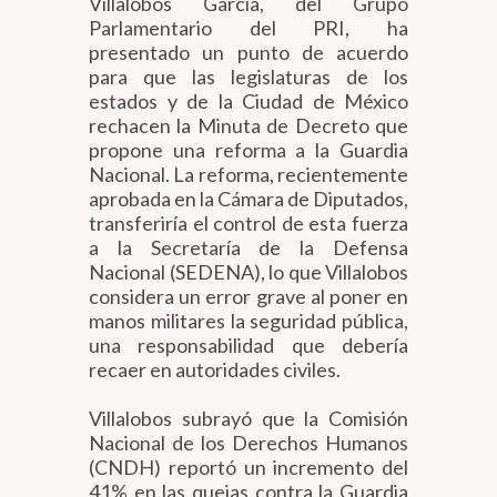
Villalobos García, del Grupo
Parlamentario del PRI, ha
presentado un punto de acuerdo
para que las legislaturas de los
estados y de la Ciudad de México
rechacen la Minuta de Decreto que
propone una reforma a la Guardia
Nacional. La reforma, recientemente
aprobada en la Cámara de Diputados,
transferiría el control de esta fuerza
a la Secretaría de la Defensa
Nacional (SEDENA), lo que Villalobos
considera un error grave al poner en
manos militares la seguridad pública,
una responsabilidad que debería
recaer en autoridades civiles.
Villalobos subrayó que la Comisión
Nacional de los Derechos Humanos
(CNDH) reportó un incremento del
41% en las quejas contra la Guardia