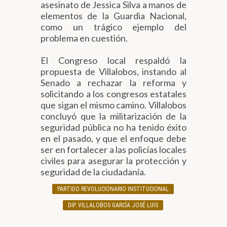
asesinato de Jessica Silva a manos de
elementos de la Guardia Nacional,
como un trágico ejemplo del
problema en cuestión.
El Congreso local respaldó la
propuesta de Villalobos, instando al
Senado a rechazar la reforma y
solicitando a los congresos estatales
que sigan el mismo camino. Villalobos
concluyó que la militarización de la
seguridad pública no ha tenido éxito
en el pasado, y que el enfoque debe
ser en fortalecer a las policías locales
civiles para asegurar la protección y
seguridad de la ciudadanía.
PARTIDO REVOLUCIONARIO INSTITUCIONAL
DIP. VILLALOBOS GARCÍA JOSÉ LUIS