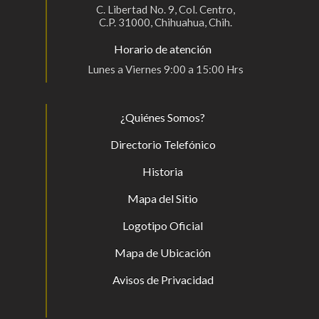
C. Libertad No. 9, Col. Centro,
C.P. 31000, Chihuahua, Chih.
Horario de atención
Lunes a Viernes 9:00 a 15:00 Hrs
¿Quiénes Somos?
Directorio Telefónico
Historia
Mapa del Sitio
Logotipo Oficial
Mapa de Ubicación
Avisos de Privacidad