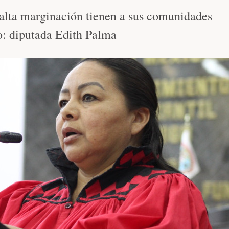
alta marginación tienen a sus comunidades
o: diputada Edith Palma