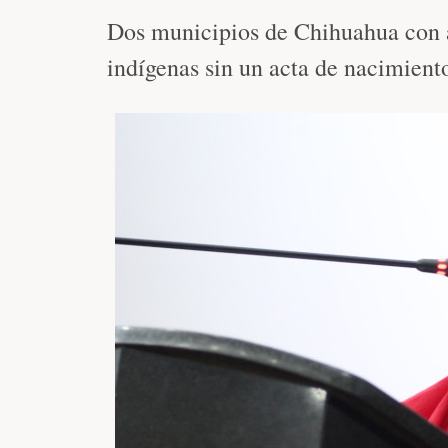
Dos municipios de Chihuahua con 
indígenas sin un acta de nacimient