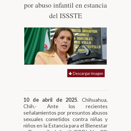
por abuso infantil en estancia
Biblioteca
del ISSSTE
Secretarías
Transparencia
Descargar imagen
10 de abril de 2025
. Chihuahua,
Chih.- Ante los recientes
señalamientos por presuntos abusos
sexuales cometidos contra niñas y
niños en la Estancia para el Bienestar