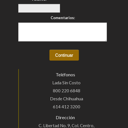
Comentarios:
Teléfonos
Lada Sin Costo
800 220 6848
Desde Chihuahua
614 412 3200
Dirección
C. Libertad No. 9, Col. Centro,