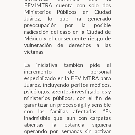
FEVIMTRA cuenta con solo dos
Ministerios Públicos en Ciudad
Juárez, lo que ha generado
preocupación por la posible
radicación del caso en la Ciudad de
México y el consecuente riesgo de
vulneración de derechos a las
víctimas.
La iniciativa también pide el
incremento de personal
especializado en la FEVIMTRA para
Juárez, incluyendo peritos médicos,
psicólogos, agentes investigadores y
ministerios públicos, con el fin de
garantizar un proceso ágil y sensible
con las familias afectadas. “Es
inadmisible que, aun con carpetas
abiertas, la estancia siguiera
operando por semanas sin activar