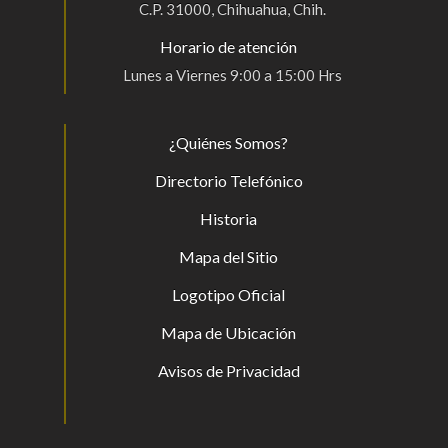
C.P. 31000, Chihuahua, Chih.
Horario de atención
Lunes a Viernes 9:00 a 15:00 Hrs
¿Quiénes Somos?
Directorio Telefónico
Historia
Mapa del Sitio
Logotipo Oficial
Mapa de Ubicación
Avisos de Privacidad