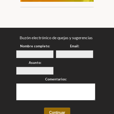
Buzón electrónico de quejas y sugerencias
Nombre completo:
Email:
Asunto:
Comentarios: