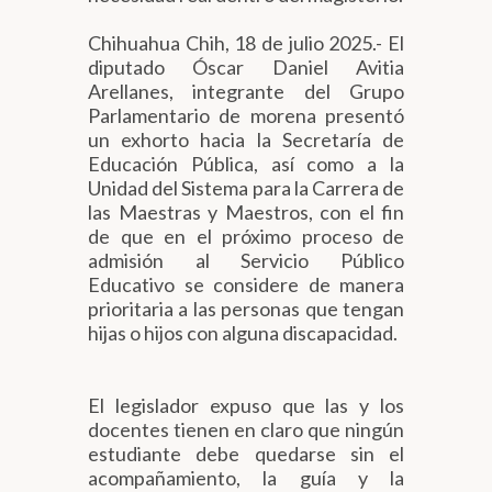
Chihuahua Chih, 18 de julio 2025.- El
diputado Óscar Daniel Avitia
Arellanes, integrante del Grupo
Parlamentario de morena presentó
un exhorto hacia la Secretaría de
Educación Pública, así como a la
Unidad del Sistema para la Carrera de
las Maestras y Maestros, con el fin
de que en el próximo proceso de
admisión al Servicio Público
Educativo se considere de manera
prioritaria a las personas que tengan
hijas o hijos con alguna discapacidad.
El legislador expuso que las y los
docentes tienen en claro que ningún
estudiante debe quedarse sin el
acompañamiento, la guía y la