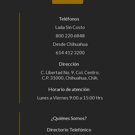
Teléfonos
Lada Sin Costo
800 220 6848
Desde Chihuahua
614 412 3200
Dirección
C. Libertad No. 9, Col. Centro,
C.P. 31000, Chihuahua, Chih.
Horario de atención
Lunes a Viernes 9:00 a 15:00 Hrs
¿Quiénes Somos?
Directorio Telefónico