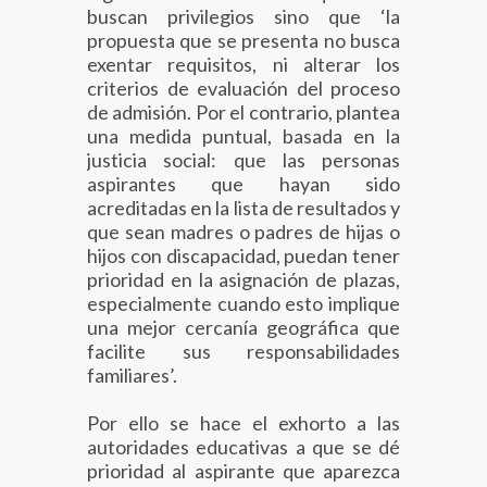
buscan privilegios sino que ‘la
propuesta que se presenta no busca
exentar requisitos, ni alterar los
criterios de evaluación del proceso
de admisión. Por el contrario, plantea
una medida puntual, basada en la
justicia social: que las personas
aspirantes que hayan sido
acreditadas en la lista de resultados y
que sean madres o padres de hijas o
hijos con discapacidad, puedan tener
prioridad en la asignación de plazas,
especialmente cuando esto implique
una mejor cercanía geográfica que
facilite sus responsabilidades
familiares’.
Por ello se hace el exhorto a las
autoridades educativas a que se dé
prioridad al aspirante que aparezca