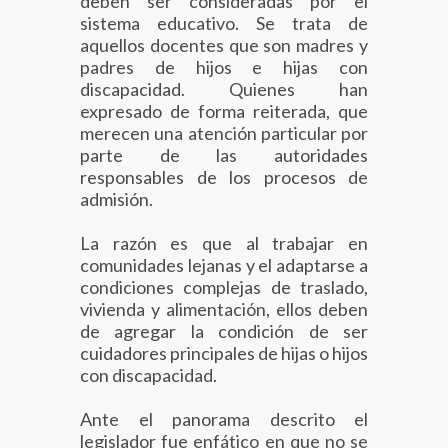
deben ser consideradas por el
sistema educativo. Se trata de
aquellos docentes que son madres y
padres de hijos e hijas con
discapacidad. Quienes han
expresado de forma reiterada, que
merecen una atención particular por
parte de las autoridades
responsables de los procesos de
admisión.
La razón es que al trabajar en
comunidades lejanas y el adaptarse a
condiciones complejas de traslado,
vivienda y alimentación, ellos deben
de agregar la condición de ser
cuidadores principales de hijas o hijos
con discapacidad.
Ante el panorama descrito el
legislador fue enfático en que no se