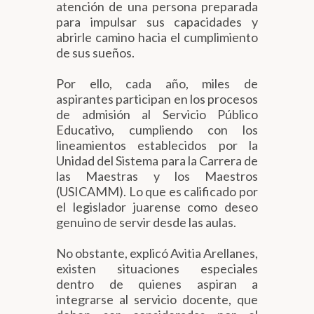
atención de una persona preparada
para impulsar sus capacidades y
abrirle camino hacia el cumplimiento
de sus sueños.
Por ello, cada año, miles de
aspirantes participan en los procesos
de admisión al Servicio Público
Educativo, cumpliendo con los
lineamientos establecidos por la
Unidad del Sistema para la Carrera de
las Maestras y los Maestros
(USICAMM). Lo que es calificado por
el legislador juarense como deseo
genuino de servir desde las aulas.
No obstante, explicó Avitia Arellanes,
existen situaciones especiales
dentro de quienes aspiran a
integrarse al servicio docente, que