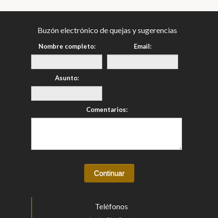
Buzón electrónico de quejas y sugerencias
Nombre completo:
Email:
Asunto:
Comentarios:
Teléfonos