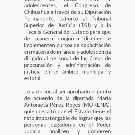
adolescentes, el Congreso de
Chihuahua a través de su Diputación
Permanente, exhortó al Tribunal
Superior de Justicia (TSJ) y a la
Fiscalía General del Estado para que
de manera conjunta diseñen e
implementen cursos de capacitación
en materia de infancia y adolescencia
dirigido al personal de las áreas de
procuración y administración de
justicia en el ámbito municipal y
estatal.
Lo anterior, al ser aprobado el punto
de acuerdo de la diputada María
Antonieta Pérez Reyes (MORENA),
quien resaltó que el Estado tiene el
reto impostergable de lograr que las
personas juzgadoras en el Poder
Judicial analicen y ponderen