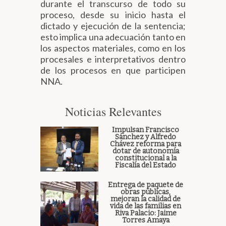
durante el transcurso de todo su
proceso, desde su inicio hasta el
dictado y ejecución de la sentencia;
esto implica una adecuación tanto en
los aspectos materiales, como en los
procesales e interpretativos dentro
de los procesos en que participen
NNA.
Noticias Relevantes
Impulsan Francisco
Sánchez y Alfredo
Chávez reforma para
dotar de autonomía
constitucional a la
Fiscalía del Estado
Entrega de paquete de
obras públicas,
mejoran la calidad de
vida de las familias en
Riva Palacio: Jaime
Torres Amaya