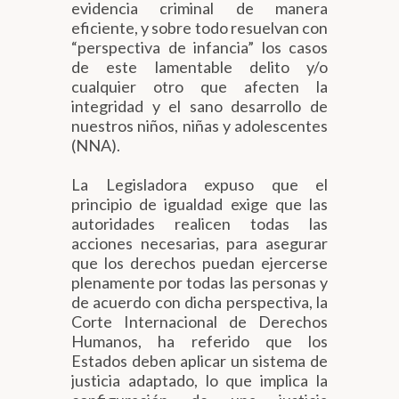
evidencia criminal de manera
eficiente, y sobre todo resuelvan con
“perspectiva de infancia” los casos
de este lamentable delito y/o
cualquier otro que afecten la
integridad y el sano desarrollo de
nuestros niños, niñas y adolescentes
(NNA).
La Legisladora expuso que el
principio de igualdad exige que las
autoridades realicen todas las
acciones necesarias, para asegurar
que los derechos puedan ejercerse
plenamente por todas las personas y
de acuerdo con dicha perspectiva, la
Corte Internacional de Derechos
Humanos, ha referido que los
Estados deben aplicar un sistema de
justicia adaptado, lo que implica la