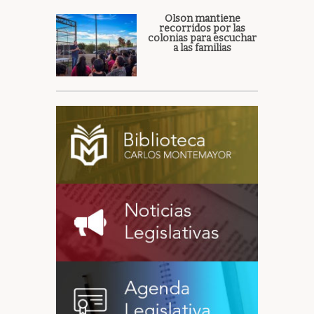
Olson mantiene
recorridos por las
colonias para escuchar
a las familias