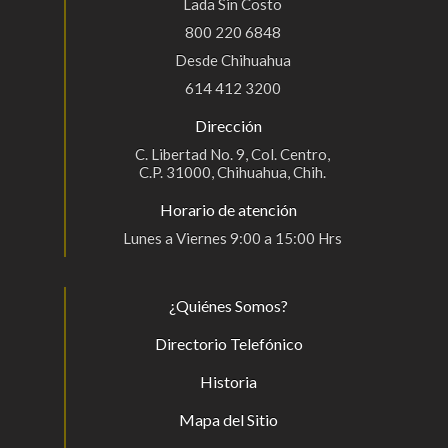
Lada Sin Costo
800 220 6848
Desde Chihuahua
614 412 3200
Dirección
C. Libertad No. 9, Col. Centro,
C.P. 31000, Chihuahua, Chih.
Horario de atención
Lunes a Viernes 9:00 a 15:00 Hrs
¿Quiénes Somos?
Directorio Telefónico
Historia
Mapa del Sitio