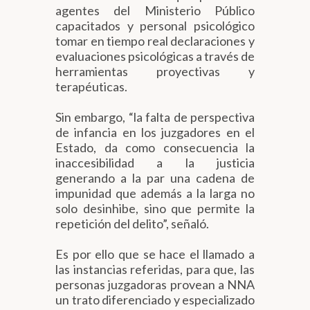
agentes del Ministerio Público
capacitados y personal psicológico
tomar en tiempo real declaraciones y
evaluaciones psicológicas a través de
herramientas proyectivas y
terapéuticas.
Sin embargo, “la falta de perspectiva
de infancia en los juzgadores en el
Estado, da como consecuencia la
inaccesibilidad a la justicia
generando a la par una cadena de
impunidad que además a la larga no
solo desinhibe, sino que permite la
repetición del delito”, señaló.
Es por ello que se hace el llamado a
las instancias referidas, para que, las
personas juzgadoras provean a NNA
un trato diferenciado y especializado