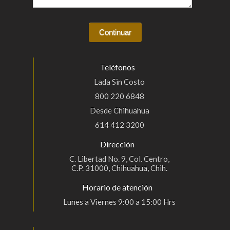
Teléfonos
Lada Sin Costo
800 220 6848
Desde Chihuahua
614 412 3200
Dirección
C. Libertad No. 9, Col. Centro,
C.P. 31000, Chihuahua, Chih.
Horario de atención
Lunes a Viernes 9:00 a 15:00 Hrs