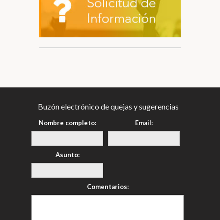
Buzón electrónico de quejas y sugerencias
Nombre completo:
Email:
Asunto:
Comentarios: