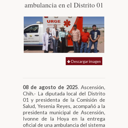
ambulancia en el Distrito 01
Biblioteca
Secretarías
Transparencia
Descargar imagen
08 de agosto de 2025
. Ascensión,
Chih.- La diputada local del Distrito
01 y presidenta de la Comisión de
Salud, Yesenia Reyes, acompañó a la
presidenta municipal de Ascensión,
Ivonne de la Hoya en la entrega
oficial de una ambulancia del sistema