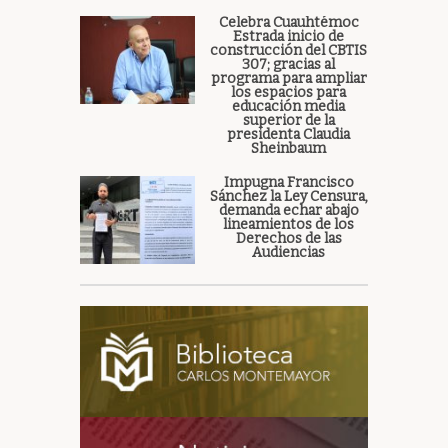
Celebra Cuauhtémoc
Estrada inicio de
construcción del CBTIS
307; gracias al
programa para ampliar
los espacios para
educación media
superior de la
presidenta Claudia
Sheinbaum
Impugna Francisco
Sánchez la Ley Censura,
demanda echar abajo
lineamientos de los
Derechos de las
Audiencias