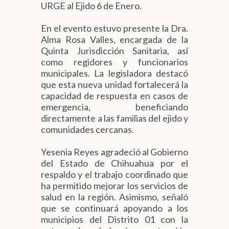
URGE al Ejido 6 de Enero.
En el evento estuvo presente la Dra.
Alma Rosa Valles, encargada de la
Quinta Jurisdicción Sanitaria, así
como regidores y funcionarios
municipales. La legisladora destacó
que esta nueva unidad fortalecerá la
capacidad de respuesta en casos de
emergencia, beneficiando
directamente a las familias del ejido y
comunidades cercanas.
Yesenia Reyes agradeció al Gobierno
del Estado de Chihuahua por el
respaldo y el trabajo coordinado que
ha permitido mejorar los servicios de
salud en la región. Asimismo, señaló
que se continuará apoyando a los
municipios del Distrito 01 con la