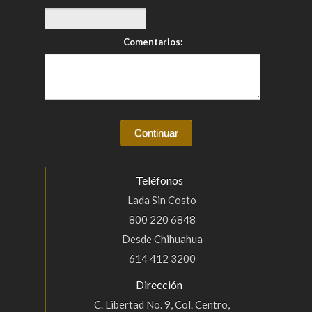
Comentarios:
Teléfonos
Lada Sin Costo
800 220 6848
Desde Chihuahua
614 412 3200
Dirección
C. Libertad No. 9, Col. Centro,