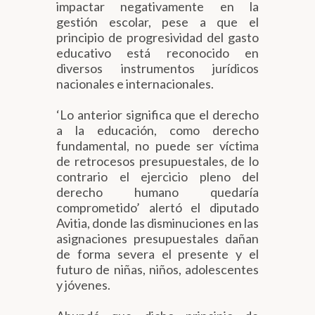
impactar negativamente en la
gestión escolar, pese a que el
principio de progresividad del gasto
educativo está reconocido en
diversos instrumentos jurídicos
nacionales e internacionales.
‘Lo anterior significa que el derecho
a la educación, como derecho
fundamental, no puede ser víctima
de retrocesos presupuestales, de lo
contrario el ejercicio pleno del
derecho humano quedaría
comprometido’ alertó el diputado
Avitia, donde las disminuciones en las
asignaciones presupuestales dañan
de forma severa el presente y el
futuro de niñas, niños, adolescentes
y jóvenes.