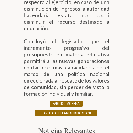
respecta al ejercicio, en caso de una
disminución de ingresos la autoridad
hacendaria estatal no podrá
disminuir el recurso destinado a
educación.
Concluyó el legislador que el
incremento progresivo del
presupuesto en materia educativa
permitirá a las nuevas generaciones
contar con más capacidades en el
marco de una política nacional
direccionada al rescate de los valores
de comunidad, sin perder de vista la
formación individual y familiar.
PARTIDO MORENA
DIP. AVITIA ARELLANES ÓSCAR DANIEL
Noticias Relevantes