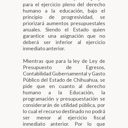
para el ejercicio pleno del derecho
humano a la educación, bajo el
principio de progresividad, se
priorizará aumentos presupuestales
anuales. Siendo el Estado quien
garantice una asignación que no
deberá ser inferior al ejercicio
inmediato anterior.
Mientras que para la ley de Ley de
Presupuesto de Egresos,
Contabilidad Gubernamental y Gasto
Público del Estado de Chihuahua, se
pide que en cuanto al derecho
humano a la Educación, la
programación y presupuestación se
considerarán de utilidad pública, por
lo cual el recurso destinado no podrá
ser menor al ejercicio fiscal
inmediato anterior. Por lo que