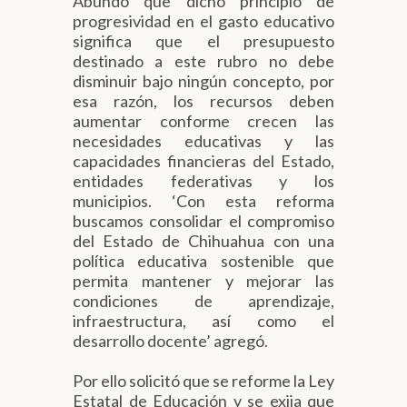
Abundó que dicho principio de
progresividad en el gasto educativo
significa que el presupuesto
destinado a este rubro no debe
disminuir bajo ningún concepto, por
esa razón, los recursos deben
aumentar conforme crecen las
necesidades educativas y las
capacidades financieras del Estado,
entidades federativas y los
municipios. ‘Con esta reforma
buscamos consolidar el compromiso
del Estado de Chihuahua con una
política educativa sostenible que
permita mantener y mejorar las
condiciones de aprendizaje,
infraestructura, así como el
desarrollo docente’ agregó.
Por ello solicitó que se reforme la Ley
Estatal de Educación y se exija que