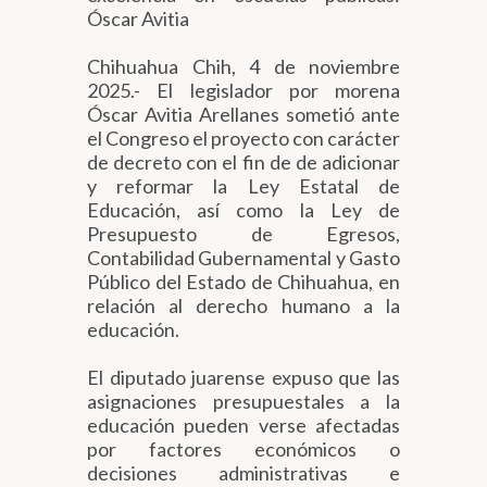
Óscar Avitia
Chihuahua Chih, 4 de noviembre
2025.- El legislador por morena
Óscar Avitia Arellanes sometió ante
el Congreso el proyecto con carácter
de decreto con el fin de de adicionar
y reformar la Ley Estatal de
Educación, así como la Ley de
Presupuesto de Egresos,
Contabilidad Gubernamental y Gasto
Público del Estado de Chihuahua, en
relación al derecho humano a la
educación.
El diputado juarense expuso que las
asignaciones presupuestales a la
educación pueden verse afectadas
por factores económicos o
decisiones administrativas e