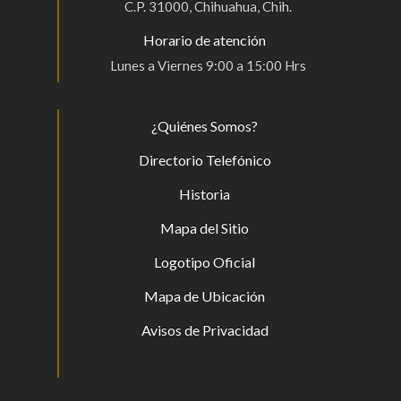
C.P. 31000, Chihuahua, Chih.
Horario de atención
Lunes a Viernes 9:00 a 15:00 Hrs
¿Quiénes Somos?
Directorio Telefónico
Historia
Mapa del Sitio
Logotipo Oficial
Mapa de Ubicación
Avisos de Privacidad