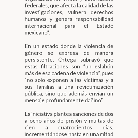
federales, que afecta la calidad de las
investigaciones, vulnera derechos
humanos y genera responsabilidad
internacional para el Estado
mexicano”.
En un estado donde la violencia de
género se expresa de manera
persistente, Ortega subrayó que
estas filtraciones son “un eslabón
más de esa cadena de violencia”, pues
“no solo exponen a las víctimas y a
sus familias a una revictimización
pública, sino que además envían un
mensaje profundamente dañino”.
La iniciativa plantea sanciones de dos
a ocho años de prisión y multas de
cien a cuatrocientos días,
incrementándose hasta en una mitad