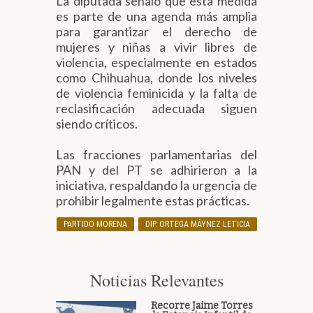
La diputada señaló que esta medida
es parte de una agenda más amplia
para garantizar el derecho de
mujeres y niñas a vivir libres de
violencia, especialmente en estados
como Chihuahua, donde los niveles
de violencia feminicida y la falta de
reclasificación adecuada siguen
siendo críticos.
Las fracciones parlamentarias del
PAN y del PT se adhirieron a la
iniciativa, respaldando la urgencia de
prohibir legalmente estas prácticas.
PARTIDO MORENA
DIP. ORTEGA MÁYNEZ LETICIA
Noticias Relevantes
Recorre Jaime Torres