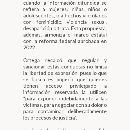
cuando la información difundida se
refiera a mujeres, niñas, niños o
adolescentes, o a hechos vinculados
con feminicidio, violencia sexual,
desaparición o trata. Esta propuesta,
además, armoniza el marco estatal
con la reforma federal aprobada en
2022.
Ortega recalcó que regular y
sancionar estas conductas no limita
la libertad de expresión, pues lo que
se busca es impedir que quienes
tienen acceso privilegiado a
información reservada la utilicen
“para exponer indebidamente a las
víctimas, para negociar con su dolor o
para contaminar deliberadamente
los procesos de justicia”.