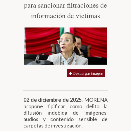
para sancionar filtraciones de
Biblioteca
información de víctimas
Secretarías
Transparencia
Descargar imagen
02 de diciembre de 2025
. MORENA
propone tipificar como delito la
difusión indebida de imágenes,
audios y contenido sensible de
carpetas de investigación.