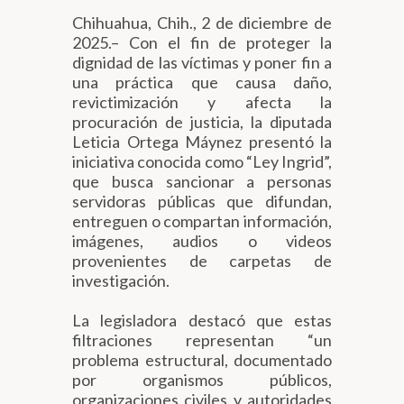
Chihuahua, Chih., 2 de diciembre de
2025.– Con el fin de proteger la
dignidad de las víctimas y poner fin a
una práctica que causa daño,
revictimización y afecta la
procuración de justicia, la diputada
Leticia Ortega Máynez presentó la
iniciativa conocida como “Ley Ingrid”,
que busca sancionar a personas
servidoras públicas que difundan,
entreguen o compartan información,
imágenes, audios o videos
provenientes de carpetas de
investigación.
La legisladora destacó que estas
filtraciones representan “un
problema estructural, documentado
por organismos públicos,
organizaciones civiles y autoridades