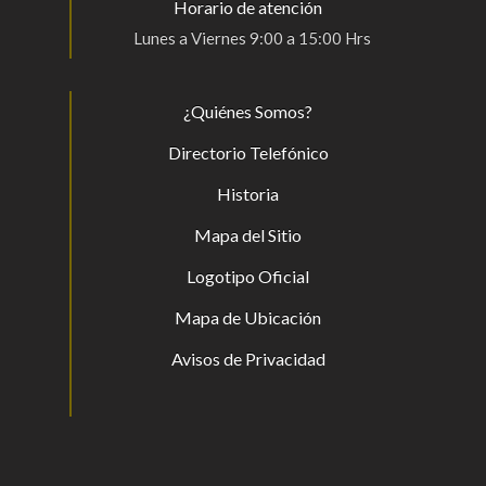
Horario de atención
Lunes a Viernes 9:00 a 15:00 Hrs
¿Quiénes Somos?
Directorio Telefónico
Historia
Mapa del Sitio
Logotipo Oficial
Mapa de Ubicación
Avisos de Privacidad