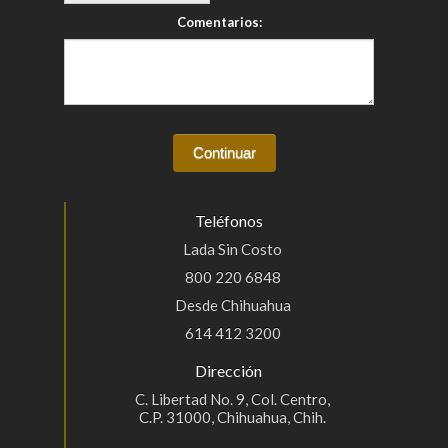
Comentarios:
Teléfonos
Lada Sin Costo
800 220 6848
Desde Chihuahua
614 412 3200
Dirección
C. Libertad No. 9, Col. Centro,
C.P. 31000, Chihuahua, Chih.