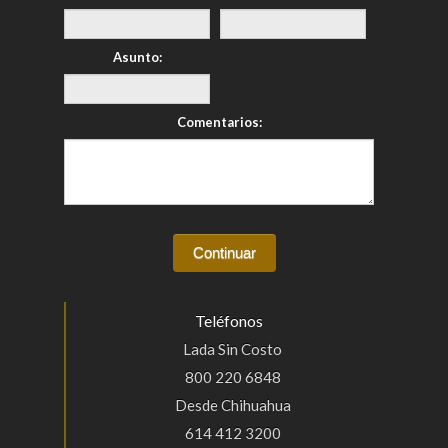
Asunto:
Comentarios:
Teléfonos
Lada Sin Costo
800 220 6848
Desde Chihuahua
614 412 3200