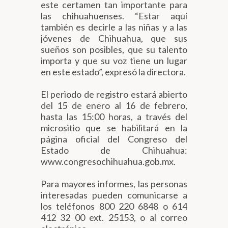
este certamen tan importante para
las chihuahuenses. “Estar aquí
también es decirle a las niñas y a las
jóvenes de Chihuahua, que sus
sueños son posibles, que su talento
importa y que su voz tiene un lugar
en este estado”, expresó la directora.
El periodo de registro estará abierto
del 15 de enero al 16 de febrero,
hasta las 15:00 horas, a través del
micrositio que se habilitará en la
página oficial del Congreso del
Estado de Chihuahua:
www.congresochihuahua.gob.mx.
Para mayores informes, las personas
interesadas pueden comunicarse a
los teléfonos 800 220 6848 o 614
412 32 00 ext. 25153, o al correo