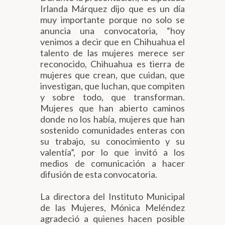
Irlanda Márquez dijo que es un día
muy importante porque no solo se
anuncia una convocatoria, “hoy
venimos a decir que en Chihuahua el
talento de las mujeres merece ser
reconocido, Chihuahua es tierra de
mujeres que crean, que cuidan, que
investigan, que luchan, que compiten
y sobre todo, que transforman.
Mujeres que han abierto caminos
donde no los había, mujeres que han
sostenido comunidades enteras con
su trabajo, su conocimiento y su
valentía”, por lo que invitó a los
medios de comunicación a hacer
difusión de esta convocatoria.
La directora del Instituto Municipal
de las Mujeres, Mónica Meléndez
agradeció a quienes hacen posible