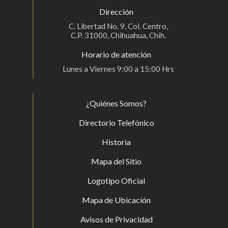
Dirección
C. Libertad No. 9, Col. Centro,
C.P. 31000, Chihuahua, Chih.
Horario de atención
Lunes a Viernes 9:00 a 15:00 Hrs
¿Quiénes Somos?
Directorio Telefónico
Historia
Mapa del Sitio
Logotipo Oficial
Mapa de Ubicación
Avisos de Privacidad