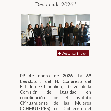
Destacada 2026”
Biblioteca
Secretarías
Transparencia
Descargar imagen
09 de enero de 2026
. La 68
Legislatura del H. Congreso del
Estado de Chihuahua, a través de la
Comisión de Igualdad, en
coordinación con el Instituto
Chihuahuense de las Mujeres
(ICHMUJERES) del Gobierno del