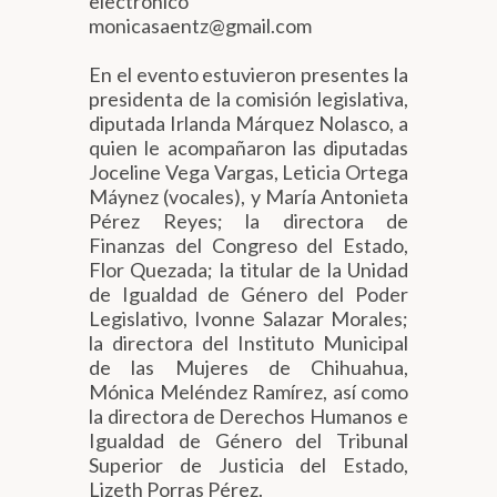
electrónico
monicasaentz@gmail.com
En el evento estuvieron presentes la
presidenta de la comisión legislativa,
diputada Irlanda Márquez Nolasco, a
quien le acompañaron las diputadas
Joceline Vega Vargas, Leticia Ortega
Máynez (vocales), y María Antonieta
Pérez Reyes; la directora de
Finanzas del Congreso del Estado,
Flor Quezada; la titular de la Unidad
de Igualdad de Género del Poder
Legislativo, Ivonne Salazar Morales;
la directora del Instituto Municipal
de las Mujeres de Chihuahua,
Mónica Meléndez Ramírez, así como
la directora de Derechos Humanos e
Igualdad de Género del Tribunal
Superior de Justicia del Estado,
Lizeth Porras Pérez.