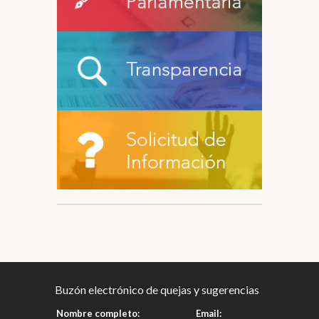
Buzón electrónico de quejas y sugerencias
Nombre completo:
Email: