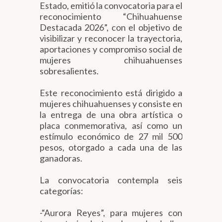
Estado, emitió la convocatoria para el
reconocimiento “Chihuahuense
Destacada 2026”, con el objetivo de
visibilizar y reconocer la trayectoria,
aportaciones y compromiso social de
mujeres chihuahuenses
sobresalientes.
Este reconocimiento está dirigido a
mujeres chihuahuenses y consiste en
la entrega de una obra artística o
placa conmemorativa, así como un
estímulo económico de 27 mil 500
pesos, otorgado a cada una de las
ganadoras.
La convocatoria contempla seis
categorías:
-“Aurora Reyes”, para mujeres con