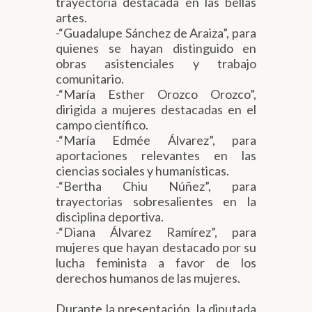
trayectoria destacada en las bellas
artes.
-“Guadalupe Sánchez de Araiza”, para
quienes se hayan distinguido en
obras asistenciales y trabajo
comunitario.
-“María Esther Orozco Orozco”,
dirigida a mujeres destacadas en el
campo científico.
-“María Edmée Álvarez”, para
aportaciones relevantes en las
ciencias sociales y humanísticas.
-“Bertha Chiu Núñez”, para
trayectorias sobresalientes en la
disciplina deportiva.
-“Diana Álvarez Ramírez”, para
mujeres que hayan destacado por su
lucha feminista a favor de los
derechos humanos de las mujeres.
Durante la presentación, la diputada