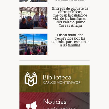
Entrega de paquete de
obras públicas,
mejoran la calidad de
vida de las familias en
Riva Palacio: Jaime
Torres Amaya
Olson mantiene
recorridos por las
colonias para escuchar
a las familias