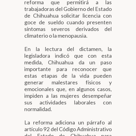
reforma que permitirá a las
trabajadoras del Gobierno del Estado
de Chihuahua solicitar licencia con
goce de sueldo cuando presenten
síntomas severos derivados del
climaterio o la menopausia.
En la lectura del dictamen, la
legisladora indicó que con esta
medida, Chihuahua da un paso
importante para reconocer que
estas etapas de la vida pueden
generar malestares físicos y
emocionales que, en algunos casos,
impiden a las mujeres desempeñar
sus actividades laborales con
normalidad.
La reforma adiciona un párrafo al
artículo 92 del Código Administrativo
del Estado de Chihuahua para