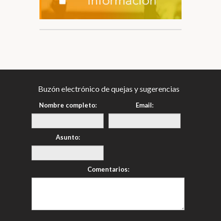
Buzón electrónico de quejas y sugerencias
Nombre completo:
Email:
Asunto:
Comentarios: