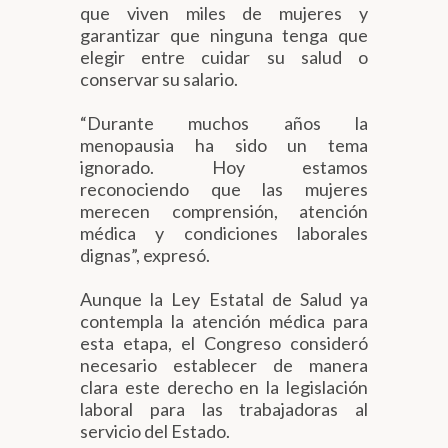
que viven miles de mujeres y
garantizar que ninguna tenga que
elegir entre cuidar su salud o
conservar su salario.
“Durante muchos años la
menopausia ha sido un tema
ignorado. Hoy estamos
reconociendo que las mujeres
merecen comprensión, atención
médica y condiciones laborales
dignas”, expresó.
Aunque la Ley Estatal de Salud ya
contempla la atención médica para
esta etapa, el Congreso consideró
necesario establecer de manera
clara este derecho en la legislación
laboral para las trabajadoras al
servicio del Estado.