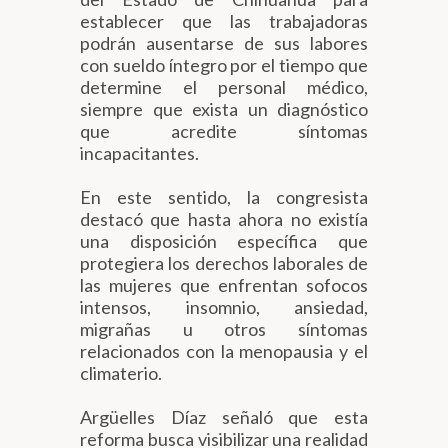
establecer que las trabajadoras
podrán ausentarse de sus labores
con sueldo íntegro por el tiempo que
determine el personal médico,
siempre que exista un diagnóstico
que acredite síntomas
incapacitantes.
En este sentido, la congresista
destacó que hasta ahora no existía
una disposición específica que
protegiera los derechos laborales de
las mujeres que enfrentan sofocos
intensos, insomnio, ansiedad,
migrañas u otros síntomas
relacionados con la menopausia y el
climaterio.
Argüelles Díaz señaló que esta
reforma busca visibilizar una realidad