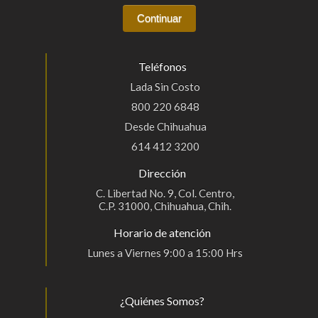
Teléfonos
Lada Sin Costo
800 220 6848
Desde Chihuahua
614 412 3200
Dirección
C. Libertad No. 9, Col. Centro,
C.P. 31000, Chihuahua, Chih.
Horario de atención
Lunes a Viernes 9:00 a 15:00 Hrs
¿Quiénes Somos?