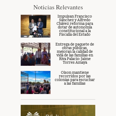
Noticias Relevantes
Impulsan Francisco
Sánchez y Alfredo
Chávez reforma para
dotar de autonomía
constitucional a la
Fiscalía del Estado
Entrega de paquete de
obras públicas,
mejoran la calidad de
vida de las familias en
Riva Palacio: Jaime
Torres Amaya
Olson mantiene
recorridos por las
colonias para escuchar
a las familias