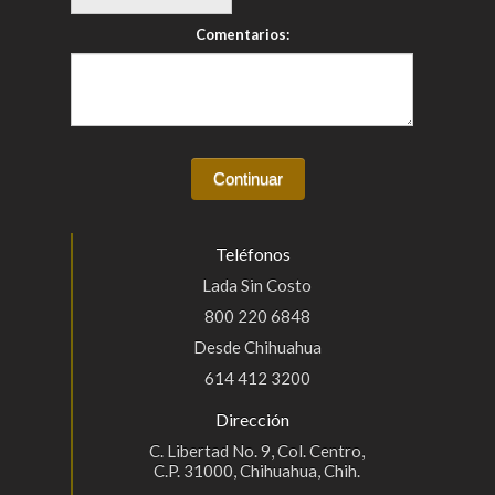
Comentarios:
Teléfonos
Lada Sin Costo
800 220 6848
Desde Chihuahua
614 412 3200
Dirección
C. Libertad No. 9, Col. Centro,
C.P. 31000, Chihuahua, Chih.