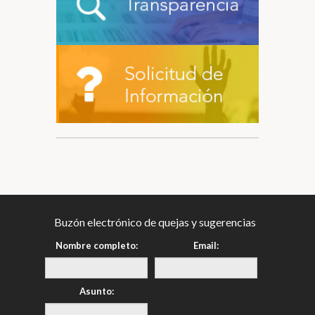
Buzón electrónico de quejas y sugerencias
Nombre completo:
Email:
Asunto: