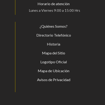
Horario de atención
Lunes a Viernes 9:00 a 15:00 Hrs
¿Quiénes Somos?
Directorio Telefónico
Historia
Mapa del Sitio
Logotipo Oficial
Mapa de Ubicación
Avisos de Privacidad