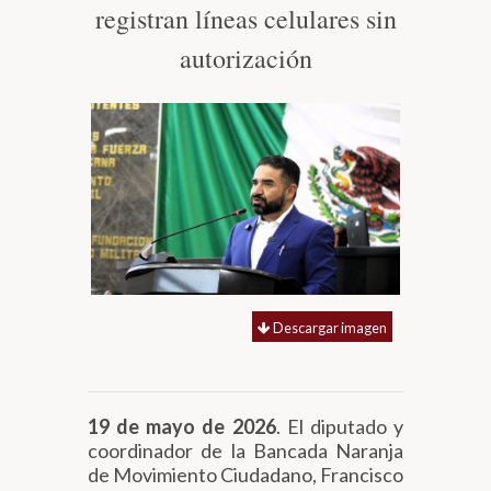
registran líneas celulares sin
Biblioteca
autorización
Secretarías
Transparencia
Descargar imagen
19 de mayo de 2026
. El diputado y
coordinador de la Bancada Naranja
de Movimiento Ciudadano, Francisco