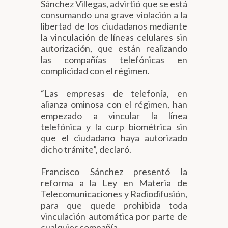
Sánchez Villegas, advirtió que se está
consumando una grave violación a la
libertad de los ciudadanos mediante
la vinculación de líneas celulares sin
autorización, que están realizando
las compañías telefónicas en
complicidad con el régimen.
“Las empresas de telefonía, en
alianza ominosa con el régimen, han
empezado a vincular la línea
telefónica y la curp biométrica sin
que el ciudadano haya autorizado
dicho trámite”, declaró.
Francisco Sánchez presentó la
reforma a la Ley en Materia de
Telecomunicaciones y Radiodifusión,
para que quede prohibida toda
vinculación automática por parte de
cualquier compañía.